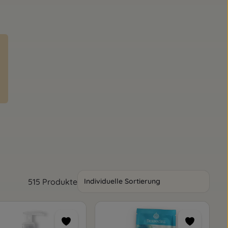
515 Produkte