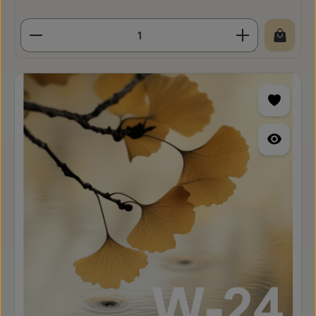
Produkt Anzahl: Gib den gewünschten Wert ein o