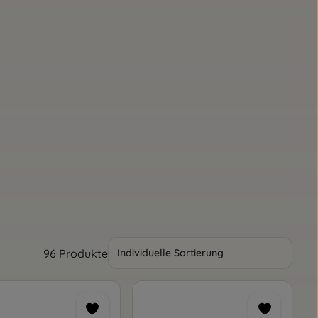
96 Produkte