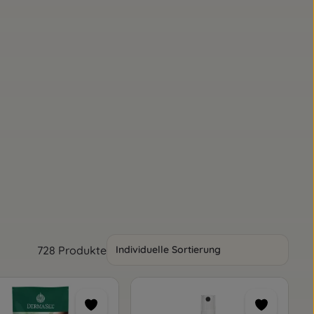
728 Produkte