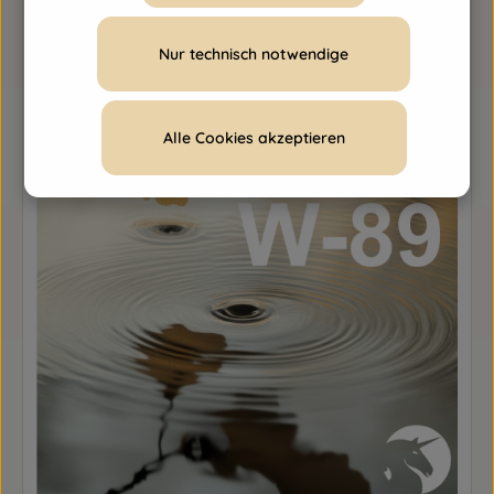
Nur technisch notwendige
Alle Cookies akzeptieren