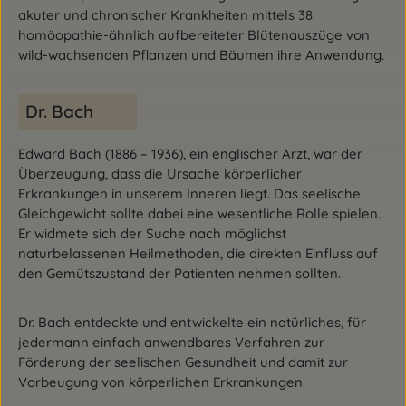
akuter und chronischer Krankheiten mittels 38
homöopathie-ähnlich aufbereiteter Blütenauszüge von
wild-wachsenden Pflanzen und Bäumen ihre Anwendung.
Dr. Bach
Edward Bach (1886 – 1936), ein englischer Arzt, war der
Überzeugung, dass die Ursache körperlicher
Erkrankungen in unserem Inneren liegt. Das seelische
Gleichgewicht sollte dabei eine wesentliche Rolle spielen.
Er widmete sich der Suche nach möglichst
naturbelassenen Heilmethoden, die direkten Einfluss auf
den Gemütszustand der Patienten nehmen sollten.
Dr. Bach entdeckte und entwickelte ein natürliches, für
jedermann einfach anwendbares Verfahren zur
Förderung der seelischen Gesundheit und damit zur
Vorbeugung von körperlichen Erkrankungen.