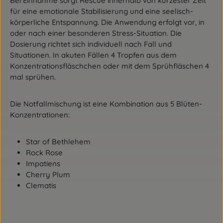
Bei Einnahme sorgt Rescue innerhalb von kürzester Zeit
für eine emotionale Stabilisierung und eine seelisch-
körperliche Entspannung. Die Anwendung erfolgt vor, in
oder nach einer besonderen Stress-Situation. Die
Dosierung richtet sich individuell nach Fall und
Situationen. In akuten Fällen 4 Tropfen aus dem
Konzentrationsfläschchen oder mit dem Sprühfläschen 4
mal sprühen.
Die Notfallmischung ist eine Kombination aus 5 Blüten-
Konzentrationen:
Star of Bethlehem
Rock Rose
Impatiens
Cherry Plum
Clematis