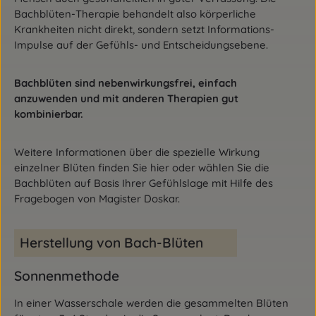
Bachblüten-Therapie behandelt also körperliche
Krankheiten nicht direkt, sondern setzt Informations-
Impulse auf der Gefühls- und Entscheidungsebene.
Bachblüten sind nebenwirkungsfrei, einfach
anzuwenden und mit anderen Therapien gut
kombinierbar.
Weitere Informationen über die spezielle Wirkung
einzelner Blüten finden Sie hier oder wählen Sie die
Bachblüten auf Basis Ihrer Gefühlslage mit Hilfe des
Fragebogen von Magister Doskar.
Herstellung von Bach-Blüten
Sonnenmethode
In einer Wasserschale werden die gesammelten Blüten