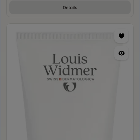
Details