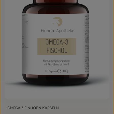
OMEGA 3 EINHORN KAPSELN