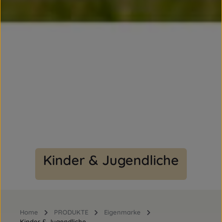
Kinder & Jugendliche
Home
PRODUKTE
Eigenmarke
Kinder & Jugendliche