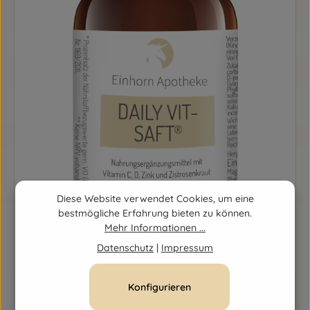
Diese Website verwendet Cookies, um eine
bestmögliche Erfahrung bieten zu können.
Mehr Informationen ...
Datenschutz
|
Impressum
Konfigurieren
DAILY VIT EINHORN SAFT