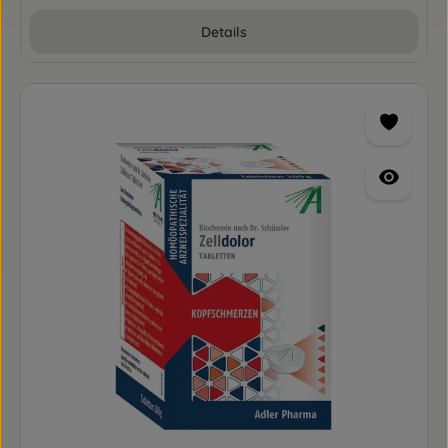
Details