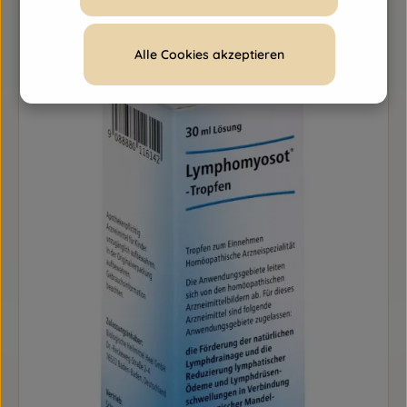
Alle Cookies akzeptieren