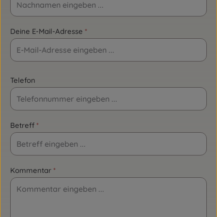
Deine E-Mail-Adresse
*
Telefon
Betreff
*
Kommentar
*