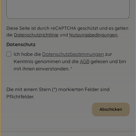
Diese Seite ist durch reCAPTCHA geschützt und es gelten
die
Datenschutzrichtlinie
und
Nutzungsbedingungen
.
Datenschutz
Ich habe die
Datenschutzbestimmungen
zur
Kenntnis genommen und die
AGB
gelesen und bin
mit ihnen einverstanden.
*
Die mit einem Stern (*) markierten Felder sind
Pflichtfelder.
Abschicken