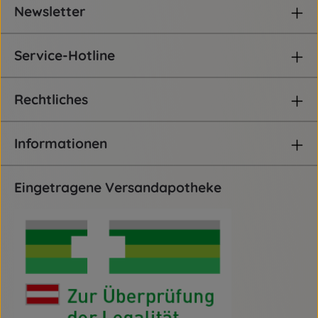
Newsletter
Service-Hotline
Rechtliches
Informationen
Eingetragene Versandapotheke