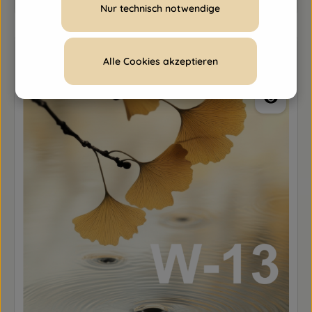
Nur technisch notwendige
Alle Cookies akzeptieren