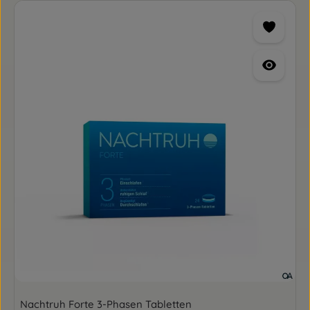
Nachtruh Forte 3-Phasen Tabletten