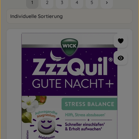
1
2
3
4
5
Seite
Seite
Seite
Seite
Seite