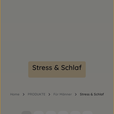
Stress & Schlaf
Home
PRODUKTE
Für Männer
Stress & Schlaf