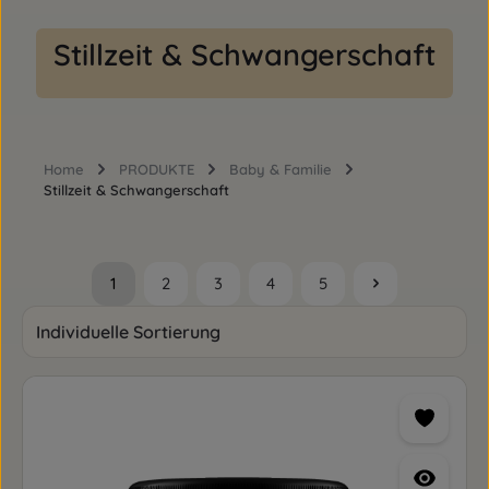
Stillzeit & Schwangerschaft
Home
PRODUKTE
Baby & Familie
Stillzeit & Schwangerschaft
1
2
3
4
5
Seite
Seite
Seite
Seite
Seite