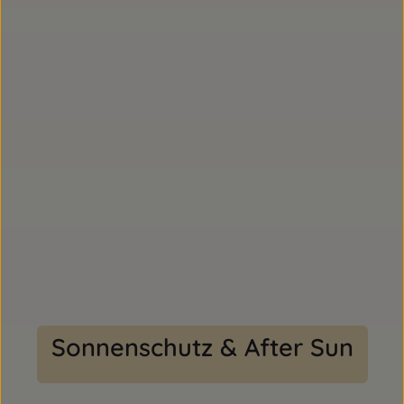
Sonnenschutz & After Sun