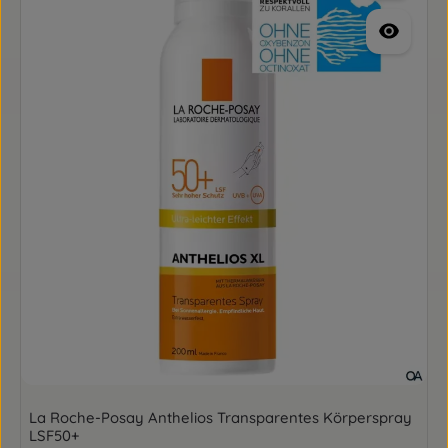
La Roche-Posay Anthelios Transparentes Körperspray
LSF50+