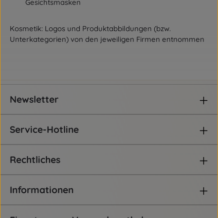
Gesichtsmasken
Kosmetik: Logos und Produktabbildungen (bzw.
Unterkategorien) von den jeweiligen Firmen entnommen
Newsletter
Service-Hotline
Rechtliches
Informationen