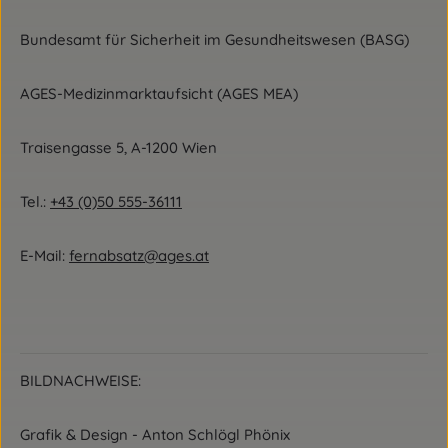
Bundesamt für Sicherheit im Gesundheitswesen (BASG)
AGES-Medizinmarktaufsicht (AGES MEA)
Traisengasse 5, A-1200 Wien
Tel.:
+43 (0)50 555-36111
E-Mail:
fernabsatz@ages.at
BILDNACHWEISE:
Grafik & Design - Anton Schlögl Phönix