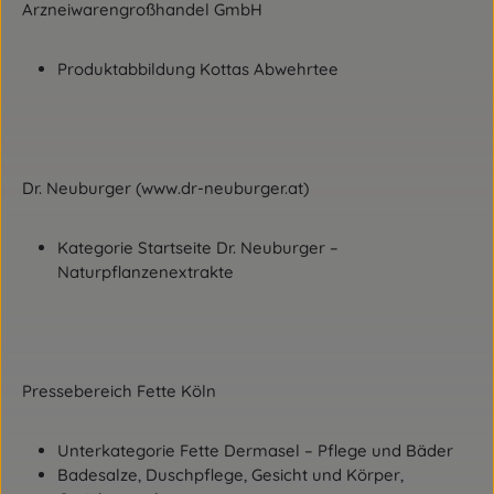
Arzneiwarengroßhandel GmbH
Produktabbildung Kottas Abwehrtee
Dr. Neuburger (www.dr-neuburger.at)
Kategorie Startseite Dr. Neuburger –
Naturpflanzenextrakte
Pressebereich Fette Köln
Unterkategorie Fette Dermasel – Pflege und Bäder
Badesalze, Duschpflege, Gesicht und Körper,