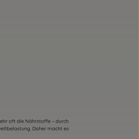
ehr oft die Nährstoffe – durch
eltbelastung. Daher macht es