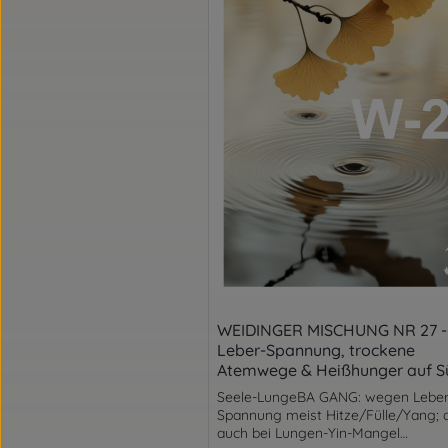
WEIDINGER MISCHUNG NR 27 -
Leber-Spannung, trockene
Atemwege & Heißhunger auf S
Seele-LungeBA GANG: wegen Leber
Spannung meist Hitze/Fülle/Yang; 
auch bei Lungen-Yin-Mangel