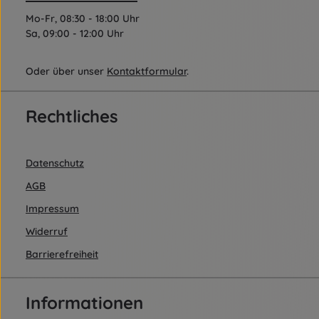
Mo-Fr, 08:30 - 18:00 Uhr
Sa, 09:00 - 12:00 Uhr
Oder über unser
Kontaktformular
.
Rechtliches
Datenschutz
AGB
Impressum
Widerruf
Barrierefreiheit
Informationen