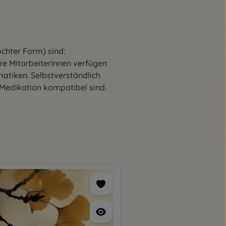
chter Form) sind:
re MitarbeiterInnen verfügen
atiken. Selbstverständlich
 Medikation kompatibel sind.