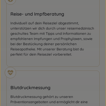
Reise- und Impfberatung
Individuell auf dein Reiseziel abgestimmt,
unterstützen wir dich durch unser reisemedizinisch
geschultes Team mit Tipps und Informationen zu
empfohlenen Impfungen und Prophylaxen, sowie
bei der Bestückung deiner persönlichen
Reiseapotheke. Mit unserer Beratung bist du
perfekt für dein Reiseziel vorbereitet.
Blutdruckmessung
Blutdruckmessung gehört zu unseren
Präventionsangeboten und ermöglicht dir eine