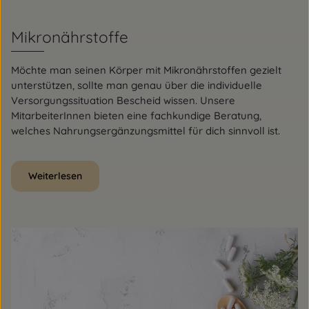
Mikronährstoffe
Möchte man seinen Körper mit Mikronährstoffen gezielt
unterstützen, sollte man genau über die individuelle
Versorgungssituation Bescheid wissen. Unsere
MitarbeiterInnen bieten eine fachkundige Beratung,
welches Nahrungsergänzungsmittel für dich sinnvoll ist.
Weiterlesen