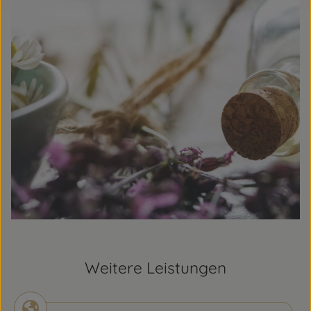
Weitere Leistungen