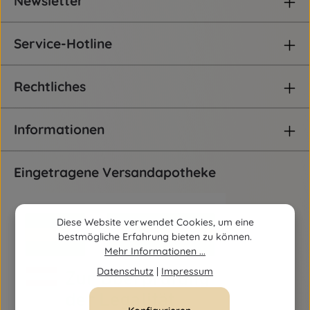
Newsletter
Service-Hotline
Rechtliches
Informationen
Eingetragene Versandapotheke
Diese Website verwendet Cookies, um eine
bestmögliche Erfahrung bieten zu können.
Mehr Informationen ...
Datenschutz
|
Impressum