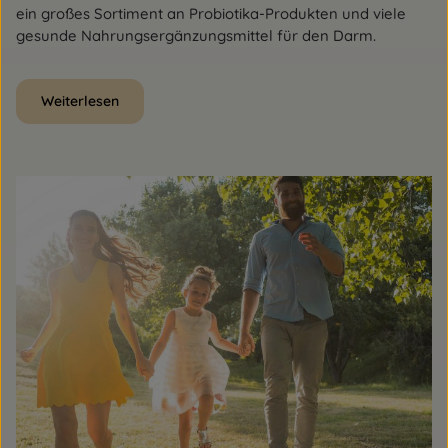
ein großes Sortiment an Probiotika-Produkten und viele
gesunde Nahrungsergänzungsmittel für den Darm.
Weiterlesen