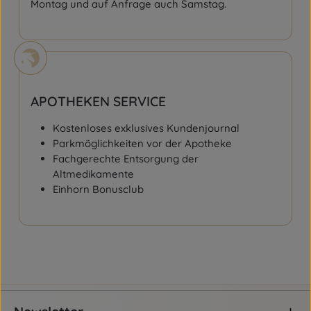
Montag und auf Anfrage auch Samstag.
APOTHEKEN SERVICE
Kostenloses exklusives Kundenjournal
Parkmöglichkeiten vor der Apotheke
Fachgerechte Entsorgung der
Altmedikamente
Einhorn Bonusclub