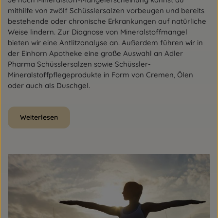
mithilfe von zwölf Schüsslersalzen vorbeugen und bereits
bestehende oder chronische Erkrankungen auf natürliche
Weise lindern. Zur Diagnose von Mineralstoffmangel
bieten wir eine Antlitzanalyse an. Außerdem führen wir in
der Einhorn Apotheke eine große Auswahl an Adler
Pharma Schüsslersalzen sowie Schüssler-
Mineralstoffpflegeprodukte in Form von Cremen, Ölen
oder auch als Duschgel.
Weiterlesen