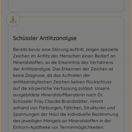
Schüssler Antlitzanalyse
Bereits bevor eine Störung auftritt, zeigen spezielle
Zeichen im Antlitz des Menschen einen Bedarf an
Mineralstoffen, so die Erkenntnis des Verfahrens
der Antlitzanalyse. Das Erkennen der Zeichen ist
keine Diagnose, da das Auftreten der
antlitzanalytischen Zeichen keinen Rückschluss
auf die körperliche Verfassung zulässt. Unsere
ausgebildete Mineralstoffberaterin nach Dr.
Schüssler Frau Claudia Brandstätter, nimmt
anhand von Färbungen, Fältchen, Strukturen und
Spannungen der Haut die individuelle Bestimmung
des jeweiligen Mangels an Mineralstoffen in der
Einhorn-Apotheke vor. Terminmöglichkeiten: