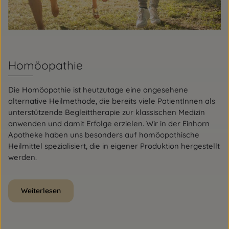
Homöopathie
Die Homöopathie ist heutzutage eine angesehene
alternative Heilmethode, die bereits viele PatientInnen als
unterstützende Begleittherapie zur klassischen Medizin
anwenden und damit Erfolge erzielen. Wir in der Einhorn
Apotheke haben uns besonders auf homöopathische
Heilmittel spezialisiert, die in eigener Produktion hergestellt
werden.
Weiterlesen