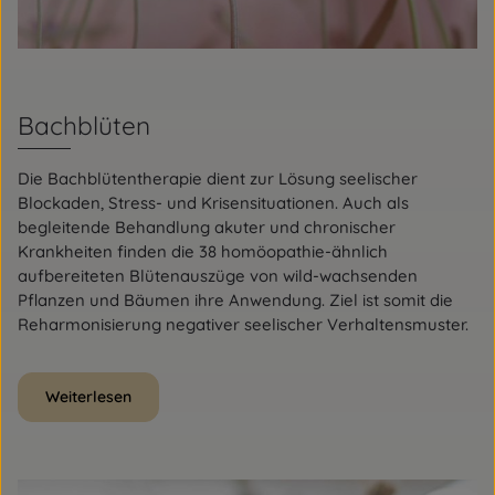
Bachblüten
Die Bachblütentherapie dient zur Lösung seelischer
Blockaden, Stress- und Krisensituationen. Auch als
begleitende Behandlung akuter und chronischer
Krankheiten finden die 38 homöopathie-ähnlich
aufbereiteten Blütenauszüge von wild-wachsenden
Pflanzen und Bäumen ihre Anwendung. Ziel ist somit die
Reharmonisierung negativer seelischer Verhaltensmuster.
Weiterlesen