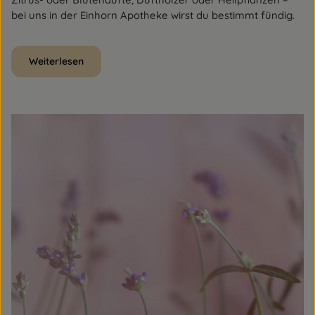
bei uns in der Einhorn Apotheke wirst du bestimmt fündig.
Weiterlesen