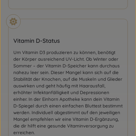
Vitamin D-Status
Um Vitamin D3 produzieren zu können, benötigt
der Körper ausreichend UV-Licht. Ob Winter oder
Sommer – der Vitamin D-Speicher kann durchaus
nahezu leer sein. Dieser Mangel kann sich auf die
Stabilität der Knochen, auf die Muskeln und Glieder
auswirken und geht häufig mit Haarausfall,
erhöhter Infektanfälligkeit und Depressionen
einher. In der Einhorn Apotheke kann dein Vitamin
D-Spiegel durch einen einfachen Bluttest bestimmt
werden. Individuell abgestimmt auf den jeweiligen
Mangel empfehlen wir eine Vitamin D-Ergänzung,
die dir hilft eine gesunde Vitaminversorgung zu
erreichen.