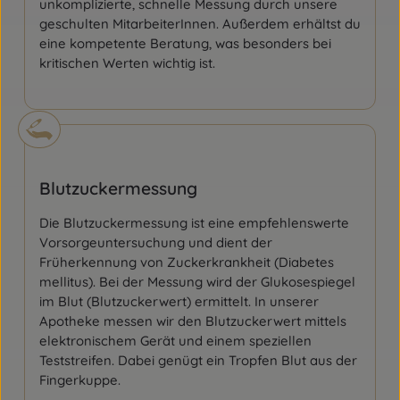
unkomplizierte, schnelle Messung durch unsere
geschulten MitarbeiterInnen. Außerdem erhältst du
eine kompetente Beratung, was besonders bei
kritischen Werten wichtig ist.
Blutzuckermessung
Die Blutzuckermessung ist eine empfehlenswerte
Vorsorgeuntersuchung und dient der
Früherkennung von Zuckerkrankheit (Diabetes
mellitus). Bei der Messung wird der Glukosespiegel
im Blut (Blutzuckerwert) ermittelt. In unserer
Apotheke messen wir den Blutzuckerwert mittels
elektronischem Gerät und einem speziellen
Teststreifen. Dabei genügt ein Tropfen Blut aus der
Fingerkuppe.