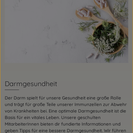
Darmgesundheit
Der Darm spielt für unsere Gesundheit eine große Rolle
und trägt für große Teile unserer Immunzellen zur Abwehr
von Krankheiten bei. Eine optimale Darmgesundheit ist die
Basis für ein vitales Leben. Unsere geschulten
MitarbeiterInnen bieten dir fundierte Informationen und
geben Tipps für eine bessere Darmgesundheit. Wir führen