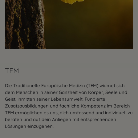
TEM
Die Traditionelle Europäische Medizin (TEM) widmet sich
dem Menschen in seiner Ganzheit von Körper, Seele und
Geist, inmitten seiner Lebensumwelt. Fundierte
Zusatzausbildungen und fachliche Kompetenz im Bereich
TEM ermöglichen es uns, dich umfassend und individuell zu
beraten und auf dein Anliegen mit entsprechenden
Lösungen einzugehen.