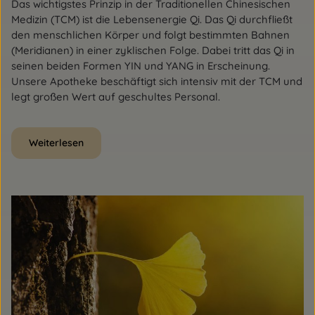
Das wichtigstes Prinzip in der Traditionellen Chinesischen
Medizin (TCM) ist die Lebensenergie Qi. Das Qi durchfließt
den menschlichen Körper und folgt bestimmten Bahnen
(Meridianen) in einer zyklischen Folge. Dabei tritt das Qi in
seinen beiden Formen YIN und YANG in Erscheinung.
Unsere Apotheke beschäftigt sich intensiv mit der TCM und
legt großen Wert auf geschultes Personal.
Weiterlesen