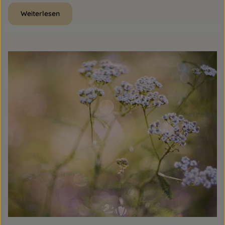
Weiterlesen