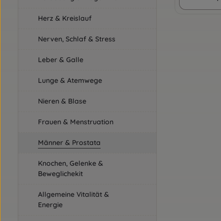
Herz & Kreislauf
Nerven, Schlaf & Stress
Leber & Galle
Lunge & Atemwege
Nieren & Blase
Frauen & Menstruation
Männer & Prostata
Knochen, Gelenke &
Beweglichekit
Allgemeine Vitalität &
Energie