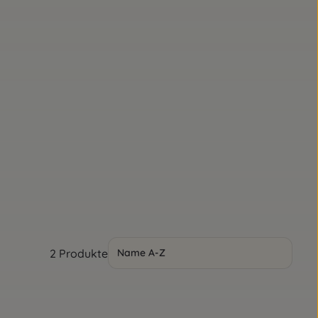
2 Produkte