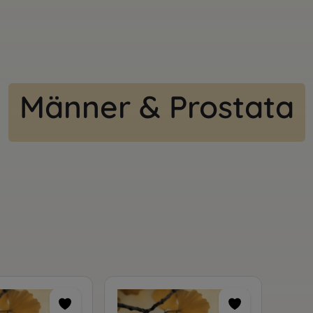
Männer & Prostata