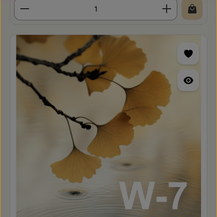
Produkt Anzahl: Gib den gewünschten Wert ein o