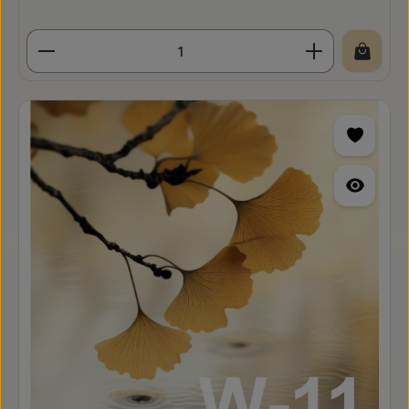
Produkt Anzahl: Gib den gewünschten Wert ein o