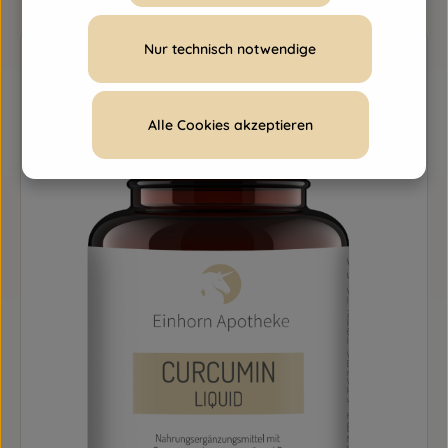
Nur technisch notwendige
Alle Cookies akzeptieren