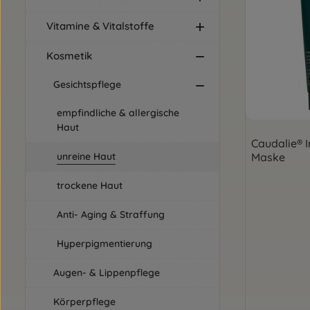
Vitamine & Vitalstoffe
Kosmetik
Gesichtspflege
empfindliche & allergische
Haut
Caudalie® 
Maske
unreine Haut
trockene Haut
Anti- Aging & Straffung
Hyperpigmentierung
Augen- & Lippenpflege
Körperpflege