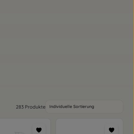
283 Produkte