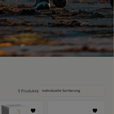
5 Produkte