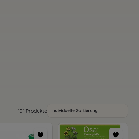
101 Produkte