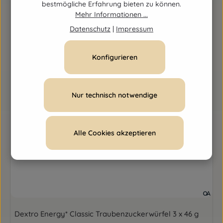
bestmögliche Erfahrung bieten zu können.
Mehr Informationen ...
Datenschutz
|
Impressum
Konfigurieren
Nur technisch notwendige
Alle Cookies akzeptieren
Dextro Energy* Classic Traubenzuckerwürfel 3 x 46 g