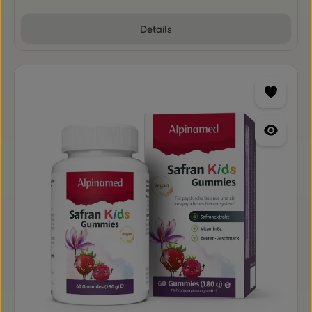
Details