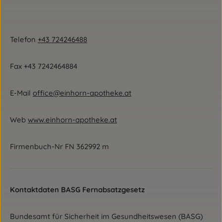
Telefon
+43 724246488
Fax +43 7242464884
E-Mail
office@einhorn-apotheke.at
Web
www.einhorn-apotheke.at
Firmenbuch-Nr FN 362992 m
Kontaktdaten BASG Fernabsatzgesetz
Bundesamt für Sicherheit im Gesundheitswesen (BASG)