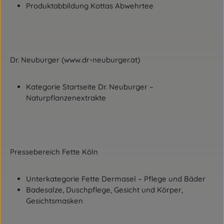
Produktabbildung Kottas Abwehrtee
Dr. Neuburger (www.dr-neuburger.at)
Kategorie Startseite Dr. Neuburger –
Naturpflanzenextrakte
Pressebereich Fette Köln
Unterkategorie Fette Dermasel – Pflege und Bäder
Badesalze, Duschpflege, Gesicht und Körper,
Gesichtsmasken