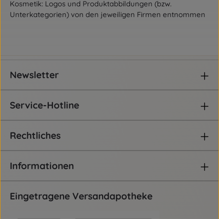
Kosmetik: Logos und Produktabbildungen (bzw.
Unterkategorien) von den jeweiligen Firmen entnommen
Newsletter
Service-Hotline
Rechtliches
Informationen
Eingetragene Versandapotheke