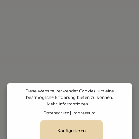
Diese Website verwendet Cookies, um eine
bestmögliche Erfahrung bieten zu können.
Mehr Informationen ...
Datenschutz
|
Impressum
Konfigurieren
BASENPULVER EINHORN KAPSELN