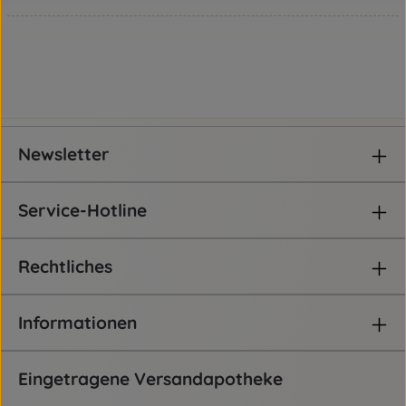
Newsletter
Service-Hotline
Rechtliches
Informationen
Eingetragene Versandapotheke