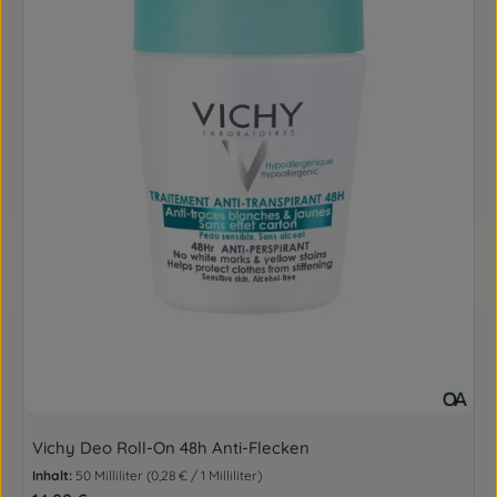
Vichy Deo Roll-On 48h Anti-Flecken
Inhalt:
50 Milliliter
(0,28 € / 1 Milliliter)