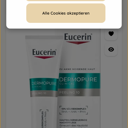
Produkt Anzahl: Gib den gewünschten Wert ein o
Alle Cookies akzeptieren