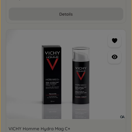
Details
VICHY Homme Hydra Mag C+