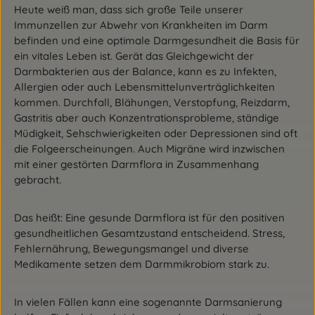
Heute weiß man, dass sich große Teile unserer
Immunzellen zur Abwehr von Krankheiten im Darm
befinden und eine optimale Darmgesundheit die Basis für
ein vitales Leben ist. Gerät das Gleichgewicht der
Darmbakterien aus der Balance, kann es zu Infekten,
Allergien oder auch Lebensmittelunverträglichkeiten
kommen. Durchfall, Blähungen, Verstopfung, Reizdarm,
Gastritis aber auch Konzentrationsprobleme, ständige
Müdigkeit, Sehschwierigkeiten oder Depressionen sind oft
die Folgeerscheinungen. Auch Migräne wird inzwischen
mit einer gestörten Darmflora in Zusammenhang
gebracht.
Das heißt: Eine gesunde Darmflora ist für den positiven
gesundheitlichen Gesamtzustand entscheidend. Stress,
Fehlernährung, Bewegungsmangel und diverse
Medikamente setzen dem Darmmikrobiom stark zu.
In vielen Fällen kann eine sogenannte Darmsanierung