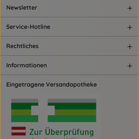
Newsletter
Service-Hotline
Rechtliches
Informationen
Eingetragene Versandapotheke