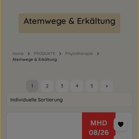
Atemwege & Erkältung
Home
PRODUKTE
Phytotherapie
Atemwege & Erkältung
1
2
3
4
5
Seite
Seite
Seite
Seite
Seite