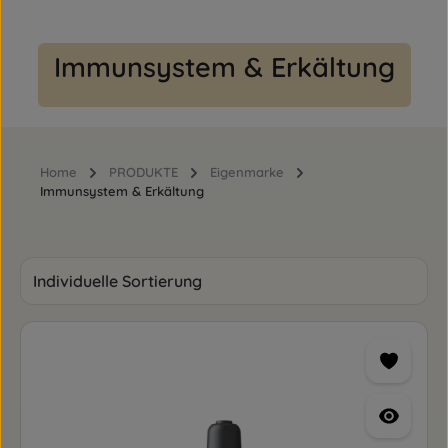
Immunsystem & Erkältung
Home
PRODUKTE
Eigenmarke
Immunsystem & Erkältung