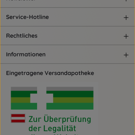
Service-Hotline
Rechtliches
Informationen
Eingetragene Versandapotheke