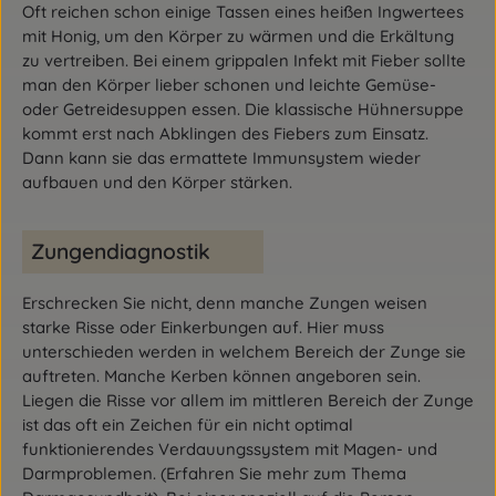
Oft reichen schon einige Tassen eines heißen Ingwertees
mit Honig, um den Körper zu wärmen und die Erkältung
zu vertreiben. Bei einem grippalen Infekt mit Fieber sollte
man den Körper lieber schonen und leichte Gemüse-
oder Getreidesuppen essen. Die klassische Hühnersuppe
kommt erst nach Abklingen des Fiebers zum Einsatz.
Dann kann sie das ermattete Immunsystem wieder
aufbauen und den Körper stärken.
Zungendiagnostik
Erschrecken Sie nicht, denn manche Zungen weisen
starke Risse oder Einkerbungen auf. Hier muss
unterschieden werden in welchem Bereich der Zunge sie
auftreten. Manche Kerben können angeboren sein.
Liegen die Risse vor allem im mittleren Bereich der Zunge
ist das oft ein Zeichen für ein nicht optimal
funktionierendes Verdauungssystem mit Magen- und
Darmproblemen. (Erfahren Sie mehr zum Thema