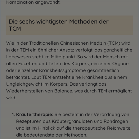
Kombination angewandt.
Die sechs wichtigsten Methoden der
TCM
Wie in der Traditionellen Chinesischen Medizin (TCM) wird
in der TEM ein ähnlicher Ansatz verfolgt: das ganzheitliche
Lebewesen steht im Mittelpunkt. So wird der Mensch mit
allen Facetten und Teilen des Körpers, einzelner Organe
oder einzelner Krankheitssymptome gesamtheitlich
betrachtet. Laut TEM entsteht eine Krankheit aus einem
Ungleichgewicht im Körpers. Das verlangt das
Wiederherstellen von Balance, was durch TEM ermöglicht
wird.
Kräutertherapie:
Sie besteht in der Verordnung von
Rezepturen aus Kräutergranulaten und Rohdrogen
und ist im Hinblick auf die therapeutische Reichweite
die bedeutendste der Methoden.