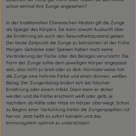
schon einmal ihre Zunge angesehen?
In der traditionellen Chinesischen Medizin gilt die Zunge
als Spiegel des Körpers. Sie kann sowohl Auskunft über
die Ernährung als auch den Gesundheitszustand geben.
Der beste Zeitpunkt die Zunge zu betrachten ist der frühe
Morgen. Getränke oder Speisen haben noch keine
Veränderung der Farbe oder des Belages verursacht. Die
Form der Zunge sollte dem jeweiligen Körper angepasst
sein, also nicht zu breit oder zu dick. Normalerweise hat
die Zunge eine hellrote Farbe und einen dünnen, weißen
Belag. Der Zungenbelag ändert sich bei falscher
Ernährung oder einem Infekt. Dann kann er dicker
werden und die Farbe erscheint weiß oder gelb, je
nachdem ob Kälte oder Hitze im Körper überwiegt. Schon
zu Beginn einer Verkühlung treten die Zungenpapillen rot
hervor. Jetzt heißt es sofort handeln und das
Immunsystem optimal zu unterstützen!