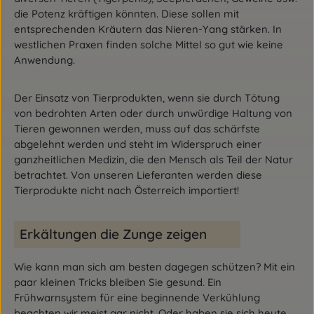
die Potenz kräftigen könnten. Diese sollen mit
entsprechenden Kräutern das Nieren-Yang stärken. In
westlichen Praxen finden solche Mittel so gut wie keine
Anwendung.
Der Einsatz von Tierprodukten, wenn sie durch Tötung
von bedrohten Arten oder durch unwürdige Haltung von
Tieren gewonnen werden, muss auf das schärfste
abgelehnt werden und steht im Widerspruch einer
ganzheitlichen Medizin, die den Mensch als Teil der Natur
betrachtet. Von unseren Lieferanten werden diese
Tierprodukte nicht nach Österreich importiert!
Erkältungen die Zunge zeigen
Wie kann man sich am besten dagegen schützen? Mit ein
paar kleinen Tricks bleiben Sie gesund. Ein
Frühwarnsystem für eine beginnende Verkühlung
beachten wir meist gar nicht. Oder haben sie sich heute