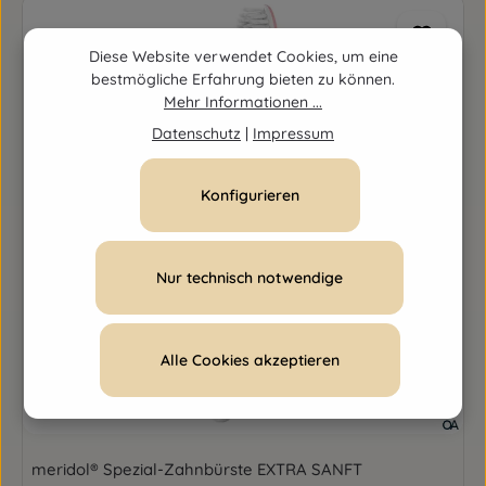
Diese Website verwendet Cookies, um eine
bestmögliche Erfahrung bieten zu können.
Mehr Informationen ...
Datenschutz
|
Impressum
Konfigurieren
Nur technisch notwendige
Alle Cookies akzeptieren
meridol® Spezial-Zahnbürste EXTRA SANFT