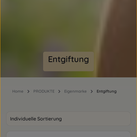
Entgiftung
Home
PRODUKTE
Eigenmarke
Entgiftung