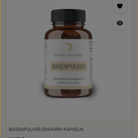
BASENPULVER EINHORN KAPSELN