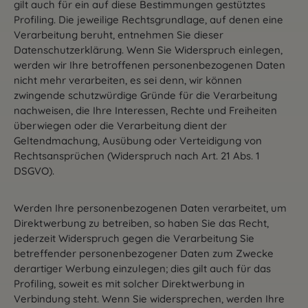
gilt auch für ein auf diese Bestimmungen gestütztes
Profiling. Die jeweilige Rechtsgrundlage, auf denen eine
Verarbeitung beruht, entnehmen Sie dieser
Datenschutzerklärung. Wenn Sie Widerspruch einlegen,
werden wir Ihre betroffenen personenbezogenen Daten
nicht mehr verarbeiten, es sei denn, wir können
zwingende schutzwürdige Gründe für die Verarbeitung
nachweisen, die Ihre Interessen, Rechte und Freiheiten
überwiegen oder die Verarbeitung dient der
Geltendmachung, Ausübung oder Verteidigung von
Rechtsansprüchen (Widerspruch nach Art. 21 Abs. 1
DSGVO).
Werden Ihre personenbezogenen Daten verarbeitet, um
Direktwerbung zu betreiben, so haben Sie das Recht,
jederzeit Widerspruch gegen die Verarbeitung Sie
betreffender personenbezogener Daten zum Zwecke
derartiger Werbung einzulegen; dies gilt auch für das
Profiling, soweit es mit solcher Direktwerbung in
Verbindung steht. Wenn Sie widersprechen, werden Ihre