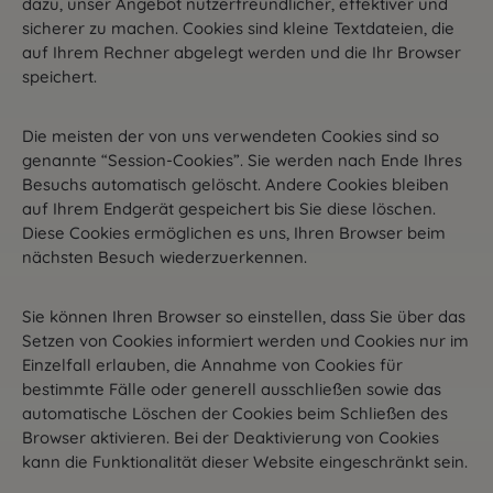
dazu, unser Angebot nutzerfreundlicher, effektiver und
sicherer zu machen. Cookies sind kleine Textdateien, die
auf Ihrem Rechner abgelegt werden und die Ihr Browser
speichert.
Die meisten der von uns verwendeten Cookies sind so
genannte “Session-Cookies”. Sie werden nach Ende Ihres
Besuchs automatisch gelöscht. Andere Cookies bleiben
auf Ihrem Endgerät gespeichert bis Sie diese löschen.
Diese Cookies ermöglichen es uns, Ihren Browser beim
nächsten Besuch wiederzuerkennen.
Sie können Ihren Browser so einstellen, dass Sie über das
Setzen von Cookies informiert werden und Cookies nur im
Einzelfall erlauben, die Annahme von Cookies für
bestimmte Fälle oder generell ausschließen sowie das
automatische Löschen der Cookies beim Schließen des
Browser aktivieren. Bei der Deaktivierung von Cookies
kann die Funktionalität dieser Website eingeschränkt sein.