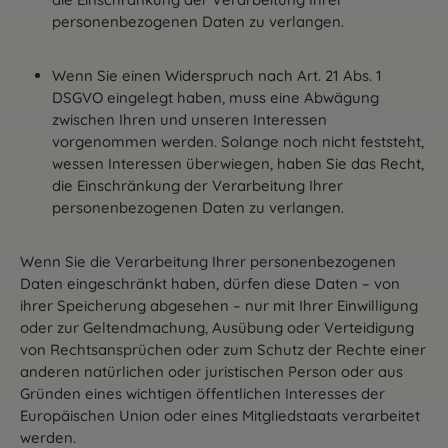
personenbezogenen Daten zu verlangen.
Wenn Sie einen Widerspruch nach Art. 21 Abs. 1
DSGVO eingelegt haben, muss eine Abwägung
zwischen Ihren und unseren Interessen
vorgenommen werden. Solange noch nicht feststeht,
wessen Interessen überwiegen, haben Sie das Recht,
die Einschränkung der Verarbeitung Ihrer
personenbezogenen Daten zu verlangen.
Wenn Sie die Verarbeitung Ihrer personenbezogenen
Daten eingeschränkt haben, dürfen diese Daten – von
ihrer Speicherung abgesehen – nur mit Ihrer Einwilligung
oder zur Geltendmachung, Ausübung oder Verteidigung
von Rechtsansprüchen oder zum Schutz der Rechte einer
anderen natürlichen oder juristischen Person oder aus
Gründen eines wichtigen öffentlichen Interesses der
Europäischen Union oder eines Mitgliedstaats verarbeitet
werden.