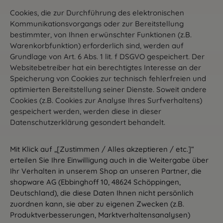
Cookies, die zur Durchführung des elektronischen
Kommunikationsvorgangs oder zur Bereitstellung
bestimmter, von Ihnen erwünschter Funktionen (z.B.
Warenkorbfunktion) erforderlich sind, werden auf
Grundlage von Art. 6 Abs. 1 lit. f DSGVO gespeichert. Der
Websitebetreiber hat ein berechtigtes Interesse an der
Speicherung von Cookies zur technisch fehlerfreien und
optimierten Bereitstellung seiner Dienste. Soweit andere
Cookies (z.B. Cookies zur Analyse Ihres Surfverhaltens)
gespeichert werden, werden diese in dieser
Datenschutzerklärung gesondert behandelt.
Mit Klick auf „[Zustimmen / Alles akzeptieren / etc.]“
erteilen Sie Ihre Einwilligung auch in die Weitergabe über
Ihr Verhalten in unserem Shop an unseren Partner, die
shopware AG (Ebbinghoff 10, 48624 Schöppingen,
Deutschland), die diese Daten Ihnen nicht persönlich
zuordnen kann, sie aber zu eigenen Zwecken (z.B.
Produktverbesserungen, Marktverhaltensanalysen)