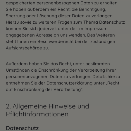
gespeicherten personenbezogenen Daten zu erhalten.
Sie haben außerdem ein Recht, die Berichtigung,
Sperrung oder Löschung dieser Daten zu verlangen.
Hierzu sowie zu weiteren Fragen zum Thema Datenschutz
können Sie sich jederzeit unter der im Impressum
angegebenen Adresse an uns wenden. Des Weiteren
steht Ihnen ein Beschwerderecht bei der zuständigen
Aufsichtsbehörde zu.
Außerdem haben Sie das Recht, unter bestimmten
Umständen die Einschränkung der Verarbeitung Ihrer
personenbezogenen Daten zu verlangen. Details hierzu
entnehmen Sie der Datenschutzerklärung unter „Recht
auf Einschränkung der Verarbeitung“.
2. Allgemeine Hinweise und
Pflichtinformationen
Datenschutz