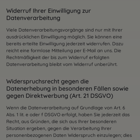
Widerruf Ihrer Einwilligung zur
Datenverarbeitung
Viele Datenverarbeitungsvorgänge sind nur mit Ihrer
ausdrücklichen Einwilligung möglich. Sie können eine
bereits erteilte Einwilligung jederzeit widerrufen. Dazu
reicht eine formlose Mitteilung per E-Mail an uns. Die
Rechtmäßigkeit der bis zum Widerruf erfolgten
Datenverarbeitung bleibt vom Widerruf unberührt.
Widerspruchsrecht gegen die
Datenerhebung in besonderen Fällen sowie
gegen Direktwerbung (Art. 21 DSGVO)
Wenn die Datenverarbeitung auf Grundlage von Art. 6
Abs. 1 lit. e oder f DSGVO erfolgt, haben Sie jederzeit das
Recht, aus Gründen, die sich aus Ihrer besonderen
Situation ergeben, gegen die Verarbeitung Ihrer
personenbezogenen Daten Widerspruch einzulegen; dies