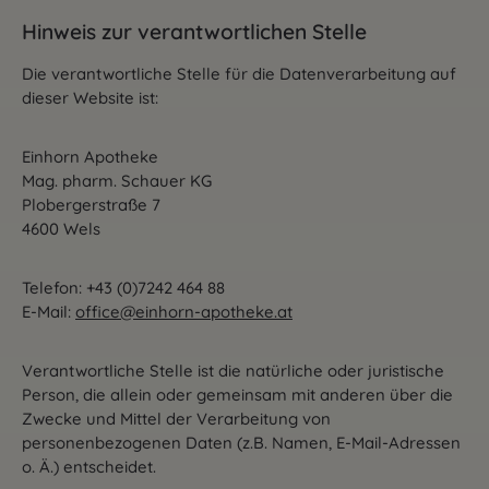
Hinweis zur verantwortlichen Stelle
Die verantwortliche Stelle für die Datenverarbeitung auf
dieser Website ist:
Einhorn Apotheke
Mag. pharm. Schauer KG
Plobergerstraße 7
4600 Wels
Telefon: +43 (0)7242 464 88
E-Mail:
office@einhorn-apotheke.at
Verantwortliche Stelle ist die natürliche oder juristische
Person, die allein oder gemeinsam mit anderen über die
Zwecke und Mittel der Verarbeitung von
personenbezogenen Daten (z.B. Namen, E-Mail-Adressen
o. Ä.) entscheidet.