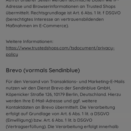
Adresse und Browserinformationen an Trusted Shops
übermittelt. Rechtsgrundlage ist Art. 6 Abs. 1 lit. f DSGVO
(berechtigtes Interesse an vertrauensbildenden
Maßnahmen im E-Commerce).
Weitere Informationen:
https://www.trustedshops.com/tsdocument/privacy-
policy
Brevo (vormals Sendinblue)
Für den Versand von Transaktions- und Marketing-E-Mails
nutzen wir den Dienst Brevo der Sendinblue GmbH,
Köpenicker Straße 126, 10179 Berlin, Deutschland. Hierzu
werden Ihre E-Mail-Adresse und ggf. weitere
Kontaktdaten an Brevo übermittelt. Die Verarbeitung
erfolgt auf Grundlage von Art. 6 Abs. 1 lit. a DSGVO
(Einwilligung) bzw. Art. 6 Abs. 1 lit. b DSGVO
(Vertragserfüllung). Die Verarbeitung erfolgt innerhalb