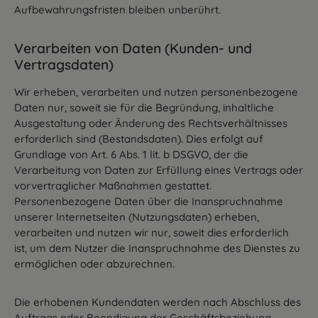
Aufbewahrungsfristen bleiben unberührt.
Verarbeiten von Daten (Kunden- und
Vertragsdaten)
Wir erheben, verarbeiten und nutzen personenbezogene
Daten nur, soweit sie für die Begründung, inhaltliche
Ausgestaltung oder Änderung des Rechtsverhältnisses
erforderlich sind (Bestandsdaten). Dies erfolgt auf
Grundlage von Art. 6 Abs. 1 lit. b DSGVO, der die
Verarbeitung von Daten zur Erfüllung eines Vertrags oder
vorvertraglicher Maßnahmen gestattet.
Personenbezogene Daten über die Inanspruchnahme
unserer Internetseiten (Nutzungsdaten) erheben,
verarbeiten und nutzen wir nur, soweit dies erforderlich
ist, um dem Nutzer die Inanspruchnahme des Dienstes zu
ermöglichen oder abzurechnen.
Die erhobenen Kundendaten werden nach Abschluss des
Auftrags oder Beendigung der Geschäftsbeziehung