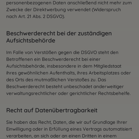
personenbezogenen Daten anschließend nicht mehr zum
Zwecke der Direktwerbung verwendet (Widerspruch
nach Art. 21 Abs. 2 DSGVO).
Beschwerderecht bei der zuständigen
Aufsichtsbehörde
Im Falle von Verstößen gegen die DSGVO steht den
Betroffenen ein Beschwerderecht bei einer
Aufsichtsbehörde, insbesondere in dem Mitgliedstaat
ihres gewöhnlichen Aufenthalts, ihres Arbeitsplatzes oder
des Orts des mutmaßlichen Verstoßes zu. Das
Beschwerderecht besteht unbeschadet anderweitiger
verwaltungsrechtlicher oder gerichtlicher Rechtsbehelfe.
Recht auf Datenübertragbarkeit
Sie haben das Recht, Daten, die wir auf Grundlage Ihrer
Einwilligung oder in Erfüllung eines Vertrags automatisiert
verarbeiten, an sich oder an einen Dritten in einem