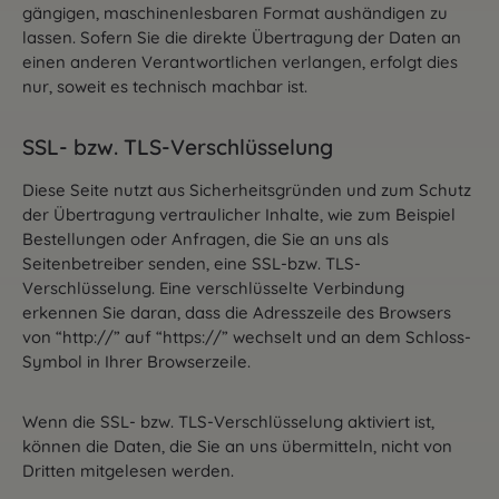
gängigen, maschinenlesbaren Format aushändigen zu
lassen. Sofern Sie die direkte Übertragung der Daten an
einen anderen Verantwortlichen verlangen, erfolgt dies
nur, soweit es technisch machbar ist.
SSL- bzw. TLS-Verschlüsselung
Diese Seite nutzt aus Sicherheitsgründen und zum Schutz
der Übertragung vertraulicher Inhalte, wie zum Beispiel
Bestellungen oder Anfragen, die Sie an uns als
Seitenbetreiber senden, eine SSL-bzw. TLS-
Verschlüsselung. Eine verschlüsselte Verbindung
erkennen Sie daran, dass die Adresszeile des Browsers
von “http://” auf “https://” wechselt und an dem Schloss-
Symbol in Ihrer Browserzeile.
Wenn die SSL- bzw. TLS-Verschlüsselung aktiviert ist,
können die Daten, die Sie an uns übermitteln, nicht von
Dritten mitgelesen werden.