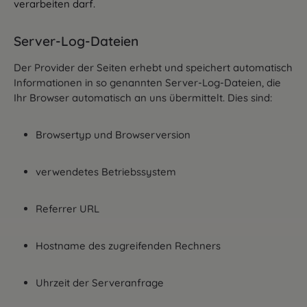
verarbeiten darf.
Server-Log-Dateien
Der Provider der Seiten erhebt und speichert automatisch
Informationen in so genannten Server-Log-Dateien, die
Ihr Browser automatisch an uns übermittelt. Dies sind:
Browsertyp und Browserversion
verwendetes Betriebssystem
Referrer URL
Hostname des zugreifenden Rechners
Uhrzeit der Serveranfrage