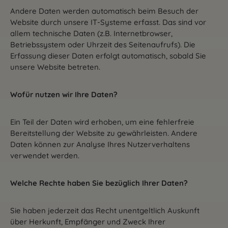
Andere Daten werden automatisch beim Besuch der
Website durch unsere IT-Systeme erfasst. Das sind vor
allem technische Daten (z.B. Internetbrowser,
Betriebssystem oder Uhrzeit des Seitenaufrufs). Die
Erfassung dieser Daten erfolgt automatisch, sobald Sie
unsere Website betreten.
Wofür nutzen wir Ihre Daten?
Ein Teil der Daten wird erhoben, um eine fehlerfreie
Bereitstellung der Website zu gewährleisten. Andere
Daten können zur Analyse Ihres Nutzerverhaltens
verwendet werden.
Welche Rechte haben Sie bezüglich Ihrer Daten?
Sie haben jederzeit das Recht unentgeltlich Auskunft
über Herkunft, Empfänger und Zweck Ihrer