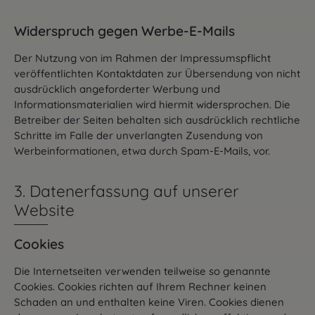
Widerspruch gegen Werbe-E-Mails
Der Nutzung von im Rahmen der Impressumspflicht
veröffentlichten Kontaktdaten zur Übersendung von nicht
ausdrücklich angeforderter Werbung und
Informationsmaterialien wird hiermit widersprochen. Die
Betreiber der Seiten behalten sich ausdrücklich rechtliche
Schritte im Falle der unverlangten Zusendung von
Werbeinformationen, etwa durch Spam-E-Mails, vor.
3. Datenerfassung auf unserer
Website
Cookies
Die Internetseiten verwenden teilweise so genannte
Cookies. Cookies richten auf Ihrem Rechner keinen
Schaden an und enthalten keine Viren. Cookies dienen