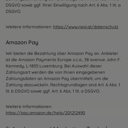
DSGVO sowie ggf. Ihrer Einwilligung nach Art. 6 Abs. 1 lit. a
DSGVO.
Weitere Informationen:
https://www.nexi.at/datenschutz
Amazon Pay
Wir bieten die Bezahlung über Amazon Pay an. Anbieter
ist die Amazon Payments Europe s.c.a., 38 avenue John F.
Kennedy, L-1855 Luxemburg. Bei Auswahl dieser
Zahlungsart werden die von Ihnen eingegebenen
Zahlungsdaten an Amazon Pay übermittelt, um die
Zahlung abzuwickeln. Rechtsgrundlagen sind Art. 6 Abs. 1
lit. b DSGVO sowie ggf. Art. 6 Abs. 1 lit. a DSGVO.
Weitere Informationen:
https://pay.amazon.de/help/201212490