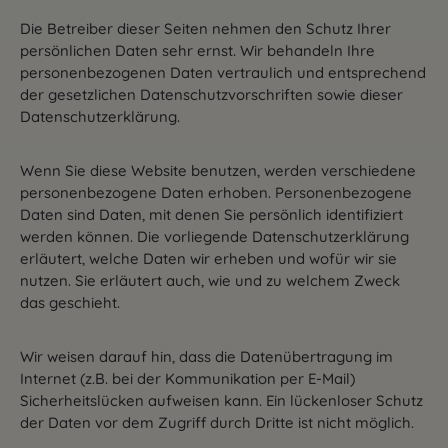
Die Betreiber dieser Seiten nehmen den Schutz Ihrer
persönlichen Daten sehr ernst. Wir behandeln Ihre
personenbezogenen Daten vertraulich und entsprechend
der gesetzlichen Datenschutzvorschriften sowie dieser
Datenschutzerklärung.
Wenn Sie diese Website benutzen, werden verschiedene
personenbezogene Daten erhoben. Personenbezogene
Daten sind Daten, mit denen Sie persönlich identifiziert
werden können. Die vorliegende Datenschutzerklärung
erläutert, welche Daten wir erheben und wofür wir sie
nutzen. Sie erläutert auch, wie und zu welchem Zweck
das geschieht.
Wir weisen darauf hin, dass die Datenübertragung im
Internet (z.B. bei der Kommunikation per E-Mail)
Sicherheitslücken aufweisen kann. Ein lückenloser Schutz
der Daten vor dem Zugriff durch Dritte ist nicht möglich.