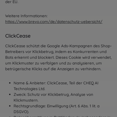
der EU.
Weitere Informationen:
https://www.brevo.com/de/datenschutz-uebersicht/
ClickCease
ClickCease schützt die Google Ads-Kampagnen des Shop-
Betreibers vor Klickbetrug, indem es Konkurrenten und
Bots erkennt und blockiert. Dieses Cookie wird verwendet,
um Klickmuster zu verfolgen und zu analysieren, um
betrügerische Klicks auf die Anzeigen zu verhindern.
Name & Anbieter: ClickCease, Teil der CHEQ AI
Technologies Ltd.
Zweck: Schutz vor Klickbetrug, Analyse von
Klickmustern.
Rechtsgrundlage: Einwilligung (Art. 6 Abs. 1 lit. a
DSGVO).