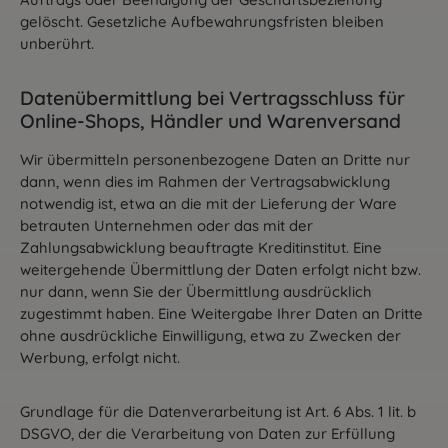
gelöscht. Gesetzliche Aufbewahrungsfristen bleiben
unberührt.
Datenübermittlung bei Vertragsschluss für
Online-Shops, Händler und Warenversand
Wir übermitteln personenbezogene Daten an Dritte nur
dann, wenn dies im Rahmen der Vertragsabwicklung
notwendig ist, etwa an die mit der Lieferung der Ware
betrauten Unternehmen oder das mit der
Zahlungsabwicklung beauftragte Kreditinstitut. Eine
weitergehende Übermittlung der Daten erfolgt nicht bzw.
nur dann, wenn Sie der Übermittlung ausdrücklich
zugestimmt haben. Eine Weitergabe Ihrer Daten an Dritte
ohne ausdrückliche Einwilligung, etwa zu Zwecken der
Werbung, erfolgt nicht.
Grundlage für die Datenverarbeitung ist Art. 6 Abs. 1 lit. b
DSGVO, der die Verarbeitung von Daten zur Erfüllung