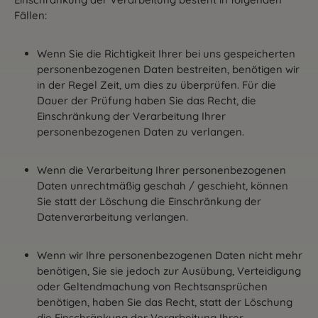
Fällen:
Wenn Sie die Richtigkeit Ihrer bei uns gespeicherten
personenbezogenen Daten bestreiten, benötigen wir
in der Regel Zeit, um dies zu überprüfen. Für die
Dauer der Prüfung haben Sie das Recht, die
Einschränkung der Verarbeitung Ihrer
personenbezogenen Daten zu verlangen.
Wenn die Verarbeitung Ihrer personenbezogenen
Daten unrechtmäßig geschah / geschieht, können
Sie statt der Löschung die Einschränkung der
Datenverarbeitung verlangen.
Wenn wir Ihre personenbezogenen Daten nicht mehr
benötigen, Sie sie jedoch zur Ausübung, Verteidigung
oder Geltendmachung von Rechtsansprüchen
benötigen, haben Sie das Recht, statt der Löschung
die Einschränkung der Verarbeitung Ihrer