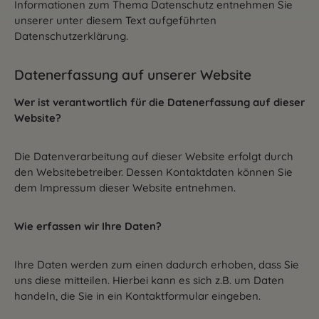
Informationen zum Thema Datenschutz entnehmen Sie
unserer unter diesem Text aufgeführten
Datenschutzerklärung.
Datenerfassung auf unserer Website
Wer ist verantwortlich für die Datenerfassung auf dieser
Website?
Die Datenverarbeitung auf dieser Website erfolgt durch
den Websitebetreiber. Dessen Kontaktdaten können Sie
dem Impressum dieser Website entnehmen.
Wie erfassen wir Ihre Daten?
Ihre Daten werden zum einen dadurch erhoben, dass Sie
uns diese mitteilen. Hierbei kann es sich z.B. um Daten
handeln, die Sie in ein Kontaktformular eingeben.