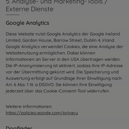
5. Analyse- und Marketing-Tools /
Externe Dienste
Google Analytics
Diese Website nutzt Google Analytics der Google Ireland
Limited, Gordon House, Barrow Street, Dublin 4, Irland.
Google Analytics verwendet Cookies, die eine Analyse der
Websitenutzung ermöglichen. Dabei können
Informationen an Server in den USA übertragen werden.
Die IP-Anonymisierung ist aktiviert, sodass Ihre IP-Adresse
vor der Übermittlung gekürzt wird. Die Speicherung und
Auswertung erfolgt auf Grundlage Ihrer Einwilligung nach
Art. 6 Abs. 1 lit. a DSGVO. Sie können Ihre Einwilligung
jederzeit über das Cookie-Consent-Tool widerrufen.
Weitere Informationen:
https://policies.google.com/privacy
Doofinder