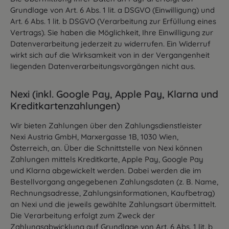
Grundlage von Art. 6 Abs. 1 lit. a DSGVO (Einwilligung) und
Art. 6 Abs. 1 lit. b DSGVO (Verarbeitung zur Erfüllung eines
Vertrags). Sie haben die Möglichkeit, Ihre Einwilligung zur
Datenverarbeitung jederzeit zu widerrufen. Ein Widerruf
wirkt sich auf die Wirksamkeit von in der Vergangenheit
liegenden Datenverarbeitungsvorgängen nicht aus.
Nexi (inkl. Google Pay, Apple Pay, Klarna und
Kreditkartenzahlungen)
Wir bieten Zahlungen über den Zahlungsdienstleister
Nexi Austria GmbH, Marxergasse 1B, 1030 Wien,
Österreich, an. Über die Schnittstelle von Nexi können
Zahlungen mittels Kreditkarte, Apple Pay, Google Pay
und Klarna abgewickelt werden. Dabei werden die im
Bestellvorgang angegebenen Zahlungsdaten (z. B. Name,
Rechnungsadresse, Zahlungsinformationen, Kaufbetrag)
an Nexi und die jeweils gewählte Zahlungsart übermittelt.
Die Verarbeitung erfolgt zum Zweck der
Zahlungsabwicklung auf Grundlage von Art. 6 Abs. 1 lit. b