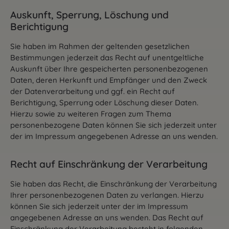
Auskunft, Sperrung, Löschung und
Berichtigung
Sie haben im Rahmen der geltenden gesetzlichen
Bestimmungen jederzeit das Recht auf unentgeltliche
Auskunft über Ihre gespeicherten personenbezogenen
Daten, deren Herkunft und Empfänger und den Zweck
der Datenverarbeitung und ggf. ein Recht auf
Berichtigung, Sperrung oder Löschung dieser Daten.
Hierzu sowie zu weiteren Fragen zum Thema
personenbezogene Daten können Sie sich jederzeit unter
der im Impressum angegebenen Adresse an uns wenden.
Recht auf Einschränkung der Verarbeitung
Sie haben das Recht, die Einschränkung der Verarbeitung
Ihrer personenbezogenen Daten zu verlangen. Hierzu
können Sie sich jederzeit unter der im Impressum
angegebenen Adresse an uns wenden. Das Recht auf
Einschränkung der Verarbeitung besteht in folgenden