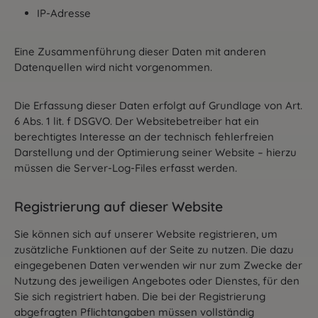
IP-Adresse
Eine Zusammenführung dieser Daten mit anderen
Datenquellen wird nicht vorgenommen.
Die Erfassung dieser Daten erfolgt auf Grundlage von Art.
6 Abs. 1 lit. f DSGVO. Der Websitebetreiber hat ein
berechtigtes Interesse an der technisch fehlerfreien
Darstellung und der Optimierung seiner Website – hierzu
müssen die Server-Log-Files erfasst werden.
Registrierung auf dieser Website
Sie können sich auf unserer Website registrieren, um
zusätzliche Funktionen auf der Seite zu nutzen. Die dazu
eingegebenen Daten verwenden wir nur zum Zwecke der
Nutzung des jeweiligen Angebotes oder Dienstes, für den
Sie sich registriert haben. Die bei der Registrierung
abgefragten Pflichtangaben müssen vollständig