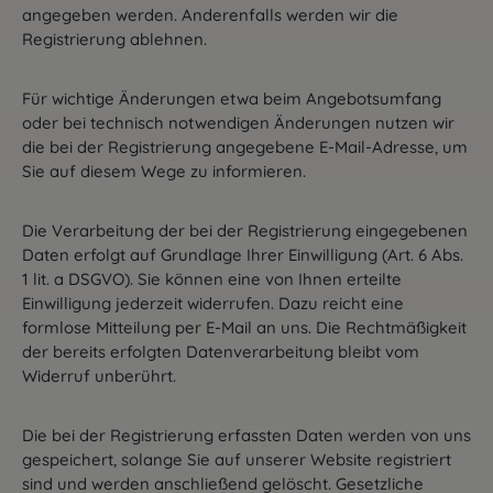
angegeben werden. Anderenfalls werden wir die
Registrierung ablehnen.
Für wichtige Änderungen etwa beim Angebotsumfang
oder bei technisch notwendigen Änderungen nutzen wir
die bei der Registrierung angegebene E-Mail-Adresse, um
Sie auf diesem Wege zu informieren.
Die Verarbeitung der bei der Registrierung eingegebenen
Daten erfolgt auf Grundlage Ihrer Einwilligung (Art. 6 Abs.
1 lit. a DSGVO). Sie können eine von Ihnen erteilte
Einwilligung jederzeit widerrufen. Dazu reicht eine
formlose Mitteilung per E-Mail an uns. Die Rechtmäßigkeit
der bereits erfolgten Datenverarbeitung bleibt vom
Widerruf unberührt.
Die bei der Registrierung erfassten Daten werden von uns
gespeichert, solange Sie auf unserer Website registriert
sind und werden anschließend gelöscht. Gesetzliche