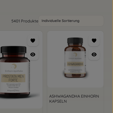
5401 Produkte
ASHWAGANDHA EINHORN
KAPSELN