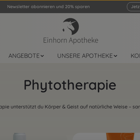
Newsletter abonnieren und 20% sparen
Jet
ANGEBOTE
UNSERE APOTHEKE
KO
Phytotherapie
apie unterstützt du Körper & Geist auf natürliche Weise – sa