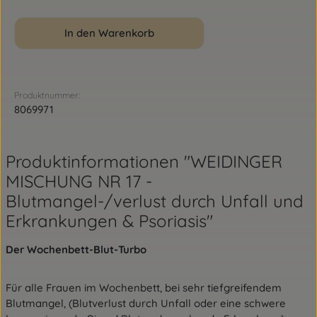
In den Warenkorb
Produktnummer:
8069971
Produktinformationen "WEIDINGER
MISCHUNG NR 17 -
Blutmangel-/verlust durch Unfall und
Erkrankungen & Psoriasis"
Der Wochenbett-Blut-Turbo
Für alle Frauen im Wochenbett, bei sehr tiefgreifendem
Blutmangel, (Blutverlust durch Unfall oder eine schwere