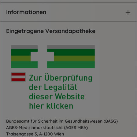
Informationen
Eingetragene Versandapotheke
Bundesamt für Sicherheit im Gesundheitswesen (BASG)
AGES-Medizinmarktaufsicht (AGES MEA)
Traisengasse 5, A-1200 Wien