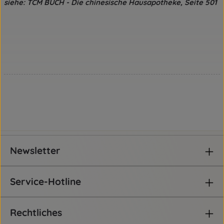
siehe: TCM BUCH - Die chinesische Hausapotheke, Seite 501
Newsletter
Service-Hotline
Rechtliches