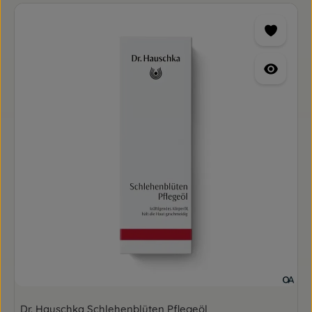
Dr. Hauschka Schlehenblüten Pflegeöl