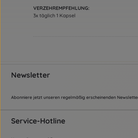
VERZEHREMPFEHLUNG:
3x täglich 1 Kapsel
Newsletter
Abonniere jetzt unseren regelmäßig erscheinenden Newsletter
Service-Hotline