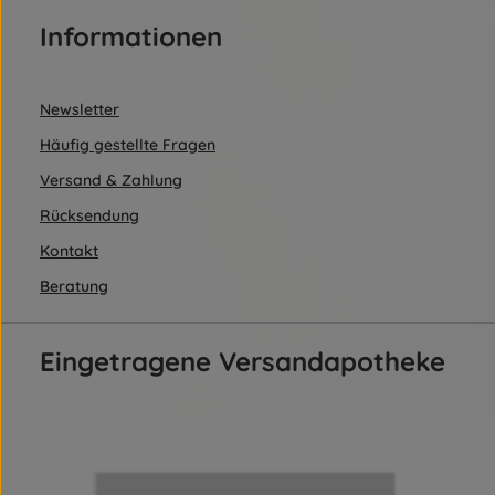
Informationen
Newsletter
Häufig gestellte Fragen
Versand & Zahlung
Rücksendung
Kontakt
Beratung
Eingetragene Versandapotheke