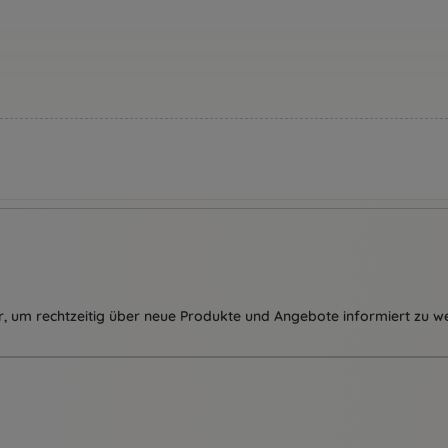
, um rechtzeitig über neue Produkte und Angebote informiert zu w