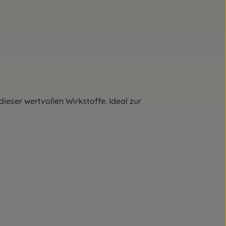
ser wertvollen Wirkstoffe. Ideal zur