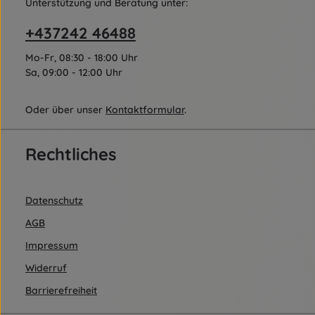
Unterstützung und Beratung unter:
+437242 46488
Mo-Fr, 08:30 - 18:00 Uhr
Sa, 09:00 - 12:00 Uhr
Oder über unser
Kontaktformular
.
Rechtliches
Datenschutz
AGB
Impressum
Widerruf
Barrierefreiheit