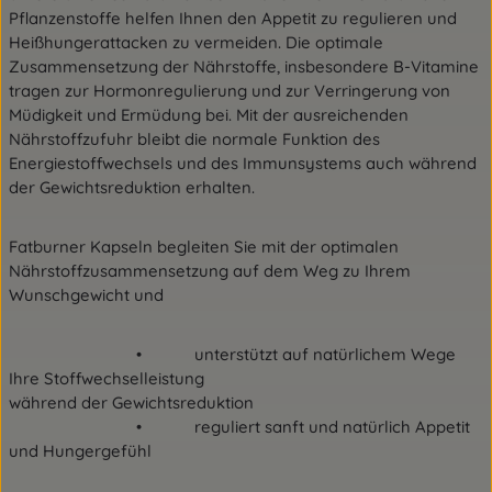
Pflanzenstoffe helfen Ihnen den Appetit zu regulieren und
Heißhungerattacken zu vermeiden. Die optimale
Zusammensetzung der Nährstoffe, insbesondere B-Vitamine
tragen zur Hormonregulierung und zur Verringerung von
Müdigkeit und Ermüdung bei. Mit der ausreichenden
Nährstoffzufuhr bleibt die normale Funktion des
Energiestoffwechsels und des Immunsystems auch während
der Gewichtsreduktion erhalten.
Fatburner Kapseln begleiten Sie mit der optimalen
Nährstoffzusammensetzung auf dem Weg zu Ihrem
Wunschgewicht und
• unterstützt auf natürlichem Wege
Ihre Stoffwechselleistung
während der Gewichtsreduktion
• reguliert sanft und natürlich Appetit
und Hungergefühl