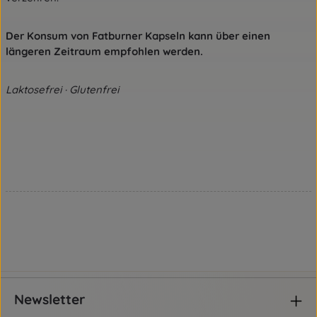
Der Konsum von Fatburner Kapseln kann über einen
längeren Zeitraum empfohlen werden.
Laktosefrei · Glutenfrei
Newsletter