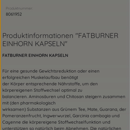
Produktnummer:
8061952
Produktinformationen "FATBURNER
EINHORN KAPSELN"
FATBURNER EINHORN KAPSELN
Für eine gesunde Gewichtsreduktion oder einen
erfolgreichen Muskelaufbau benötigt
der Körper entsprechende Nährstoffe, um den
körpereigenen Stoffwechsel optimal zu
balancieren. Aminosäuren und Chitosan steigern zusammen
mit (den pharmakologisch
wirksamen) Substanzen aus Grünem Tee, Mate, Guarana, der
Pomeranzenfrucht, Ingwerwurzel, Garcinia cambogia und
Cayenne die körpereigene Stoffwechselfunktion und
unterstützen so natürlich beim Abnehmen. Die natürlichen