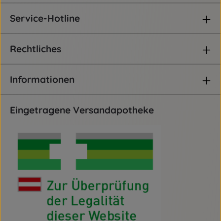
Service-Hotline
Rechtliches
Informationen
Eingetragene Versandapotheke