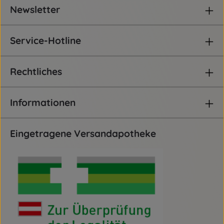
Newsletter
Service-Hotline
Rechtliches
Informationen
Eingetragene Versandapotheke