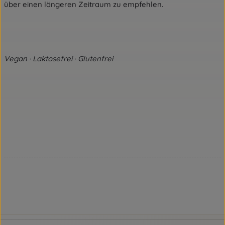
über einen längeren Zeitraum zu empfehlen.
Vegan · Laktosefrei · Glutenfrei