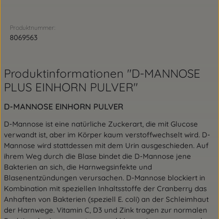
Produktnummer:
8069563
Produktinformationen "D-MANNOSE
PLUS EINHORN PULVER"
D-MANNOSE EINHORN PULVER
D-Mannose ist eine natürliche Zuckerart, die mit Glucose
verwandt ist, aber im Körper kaum verstoffwechselt wird. D-
Mannose wird stattdessen mit dem Urin ausgeschieden. Auf
ihrem Weg durch die Blase bindet die D-Mannose jene
Bakterien an sich, die Harnwegsinfekte und
Blasenentzündungen verursachen. D-Mannose blockiert in
Kombination mit speziellen Inhaltsstoffe der Cranberry das
Anhaften von Bakterien (speziell E. coli) an der Schleimhaut
der Harnwege. Vitamin C, D3 und Zink tragen zur normalen