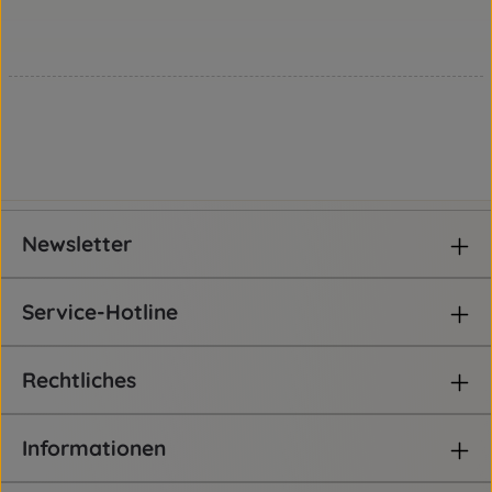
Newsletter
Service-Hotline
Rechtliches
Informationen