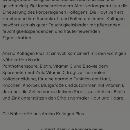
geschmeidig. Bei fortschreitendem Alter verlangsamt sich die
Erneuerung des körpereigenen Kollagens. Die Haut verliert
zunehmend ihre Spannkraft und Falten entstehen. Kollagen
bewährt sich als guter Feuchtigkeitsbinder mit pflegenden,
feuchtigkeitsspendenden und hauterneuernden
Eigenschaften.
Amino Kollagen Plus ist sinnvoll kombiniert mit den wichtigen
Nährstoffen Niacin,
Panthothensäure, Biotin, Vitamin C und E sowie dem
Spurenelement Zink. Vitamin C trägt zur normalen
Kollagenbildung, für eine normale Funktion der Haut,
Knochen, Knorpel, Blutgefäße und zusammen mit Vitamin E
dazu bei, die Zellen vor oxidativem Stress zu schützen. Biotin
und Zink unterstützen den Erhalt normaler Haut und Haare.
Die Nährstoffe aus Amino Kollagen Plus
• unterstützen die körpereigene