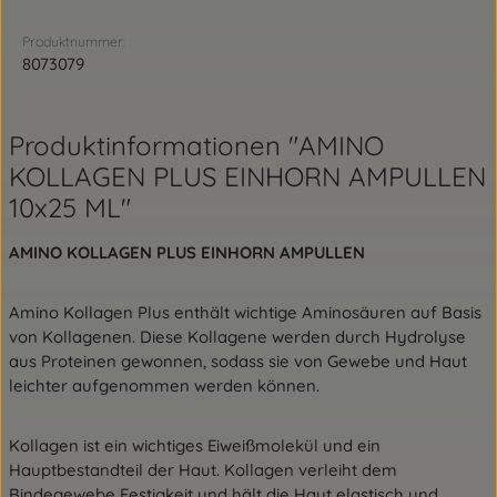
Produktnummer:
8073079
Produktinformationen "AMINO
KOLLAGEN PLUS EINHORN AMPULLEN
10x25 ML"
AMINO KOLLAGEN PLUS EINHORN AMPULLEN
Amino Kollagen Plus enthält wichtige Aminosäuren auf Basis
von Kollagenen. Diese Kollagene werden durch Hydrolyse
aus Proteinen gewonnen, sodass sie von Gewebe und Haut
leichter aufgenommen werden können.
Kollagen ist ein wichtiges Eiweißmolekül und ein
Hauptbestandteil der Haut. Kollagen verleiht dem
Bindegewebe Festigkeit und hält die Haut elastisch und