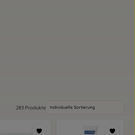
283 Produkte