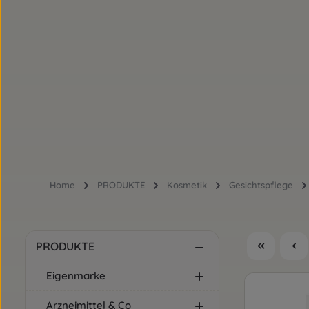
Home
PRODUKTE
Kosmetik
Gesichtspflege
PRODUKTE
Eigenmarke
Arzneimittel & Co