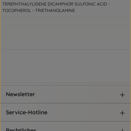
TEREPHTHALYLIDENE DICAMPHOR SULFONIC ACID -
TOCOPHEROL - TRIETHANOLAMINE
Newsletter
Service-Hotline
Rechtliches