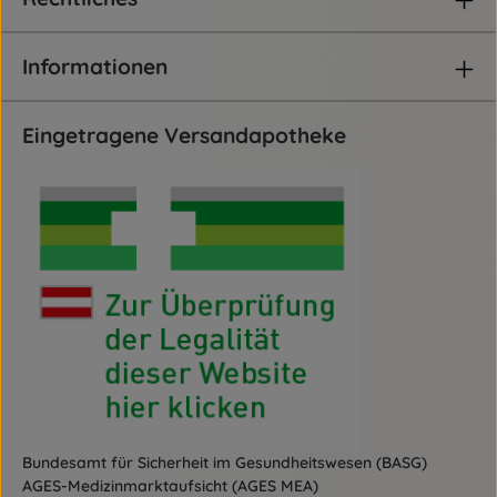
Informationen
Eingetragene Versandapotheke
Bundesamt für Sicherheit im Gesundheitswesen (BASG)
AGES-Medizinmarktaufsicht (AGES MEA)