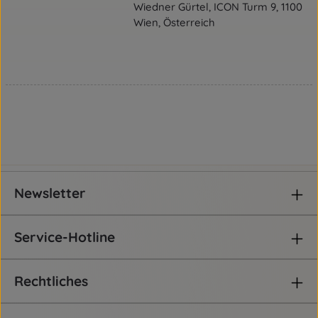
Wiedner Gürtel, ICON Turm 9, 1100
Wien, Österreich
Newsletter
Service-Hotline
Rechtliches