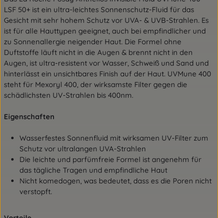
LSF 50+ ist ein ultra-leichtes Sonnenschutz-Fluid für das
Gesicht mit sehr hohem Schutz vor UVA- & UVB-Strahlen. Es
ist für alle Hauttypen geeignet, auch bei empfindlicher und
zu Sonnenallergie neigender Haut. Die Formel ohne
Duftstoffe läuft nicht in die Augen & brennt nicht in den
Augen, ist ultra-resistent vor Wasser, Schweiß und Sand und
hinterlässt ein unsichtbares Finish auf der Haut. UVMune 400
steht für Mexoryl 400, der wirksamste Filter gegen die
schädlichsten UV-Strahlen bis 400nm.
Eigenschaften
Wasserfestes Sonnenfluid mit wirksamen UV-Filter zum
Schutz vor ultralangen UVA-Strahlen
Die leichte und parfümfreie Formel ist angenehm für
das tägliche Tragen und empfindliche Haut
Nicht komedogen, was bedeutet, dass es die Poren nicht
verstopft.
Vorteile