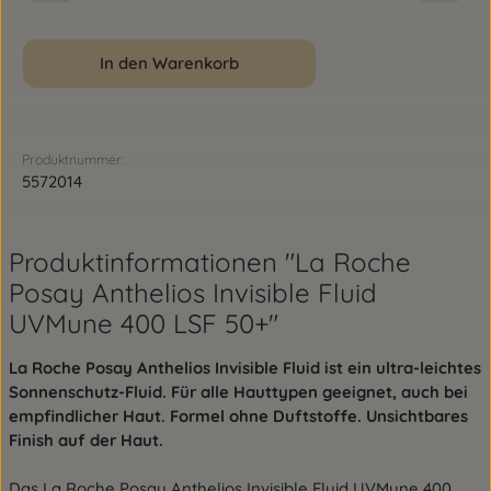
In den Warenkorb
Produktnummer:
5572014
Produktinformationen "La Roche
Posay Anthelios Invisible Fluid
UVMune 400 LSF 50+"
La Roche Posay Anthelios Invisible Fluid ist ein ultra-leichtes
Sonnenschutz-Fluid. Für alle Hauttypen geeignet, auch bei
empfindlicher Haut. Formel ohne Duftstoffe. Unsichtbares
Finish auf der Haut.
Das La Roche Posay Anthelios Invisible Fluid UVMune 400