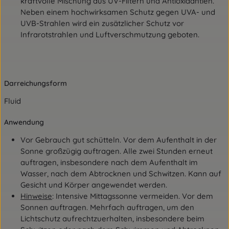
kraftvolle Mischung aus UV-Filtern und Antioxidantien.
Neben einem hochwirksamen Schutz gegen UVA- und
UVB-Strahlen wird ein zusätzlicher Schutz vor
Infrarotstrahlen und Luftverschmutzung geboten.
Darreichungsform
Fluid
Anwendung
Vor Gebrauch gut schütteln. Vor dem Aufenthalt in der
Sonne großzügig auftragen. Alle zwei Stunden erneut
auftragen, insbesondere nach dem Aufenthalt im
Wasser, nach dem Abtrocknen und Schwitzen. Kann auf
Gesicht und Körper angewendet werden.
Hinweise
: Intensive Mittagssonne vermeiden. Vor dem
Sonnen auftragen. Mehrfach auftragen, um den
Lichtschutz aufrechtzuerhalten, insbesondere beim