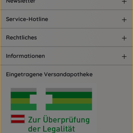
Newsletter
Service-Hotline
Rechtliches
Informationen
Eingetragene Versandapotheke