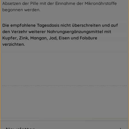
Absetzen der Pille mit der Einnahme der Mikronährstoffe
begonnen werden.
Die empfohlene Tagesdosis nicht überschreiten und auf
den Verzehr weiterer Nahrungsergänzungsmittel mit
Kupfer, Zink, Mangan, Jod, Eisen und Folsäure
verzichten.