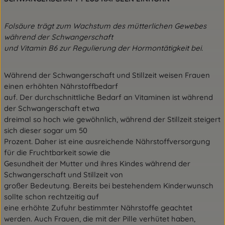
Folsäure trägt zum Wachstum des mütterlichen Gewebes
während der Schwangerschaft
und Vitamin B6 zur Regulierung der Hormontätigkeit bei.
Während der Schwangerschaft und Stillzeit weisen Frauen
einen erhöhten Nährstoffbedarf
auf. Der durchschnittliche Bedarf an Vitaminen ist während
der Schwangerschaft etwa
dreimal so hoch wie gewöhnlich, während der Stillzeit steigert
sich dieser sogar um 50
Prozent. Daher ist eine ausreichende Nährstoffversorgung
für die Fruchtbarkeit sowie die
Gesundheit der Mutter und ihres Kindes während der
Schwangerschaft und Stillzeit von
großer Bedeutung. Bereits bei bestehendem Kinderwunsch
sollte schon rechtzeitig auf
eine erhöhte Zufuhr bestimmter Nährstoffe geachtet
werden. Auch Frauen, die mit der Pille verhütet haben,