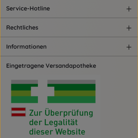
Service-Hotline
Rechtliches
Informationen
Eingetragene Versandapotheke