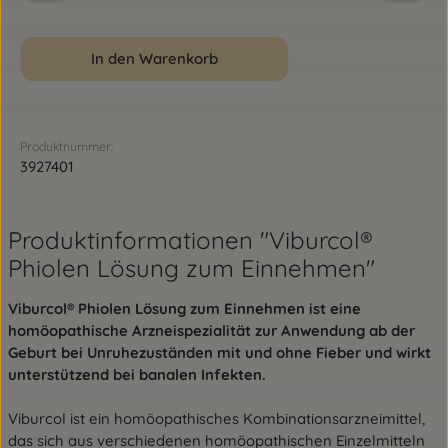
In den Warenkorb
Produktnummer:
3927401
Produktinformationen "Viburcol®
Phiolen Lösung zum Einnehmen"
Viburcol® Phiolen Lösung zum Einnehmen ist eine
homöopathische Arzneispezialität zur Anwendung ab der
Geburt bei Unruhezuständen mit und ohne Fieber und wirkt
unterstützend bei banalen Infekten.
Viburcol ist ein homöopathisches Kombinationsarzneimittel,
das sich aus verschiedenen homöopathischen Einzelmitteln