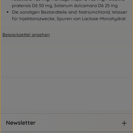
pratensis D6 50 mg, Solanum dulcamara D6 25 mg
Die sonstigen Bestandteile sind: Natriumchlorid, Wasser
für Injektionszwecke, Spuren von Lactose-Monohydrat
Beipackzettel ansehen
Newsletter