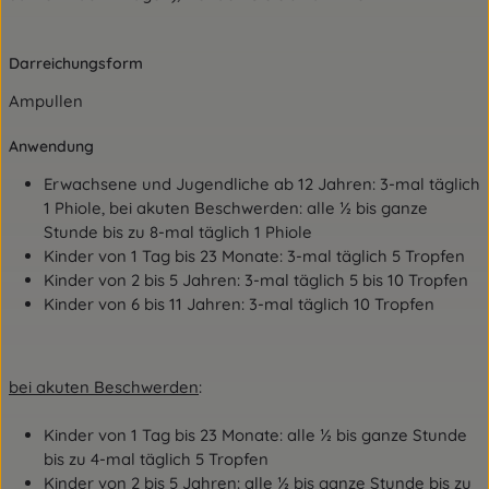
Darreichungsform
Ampullen
Anwendung
Erwachsene und Jugendliche ab 12 Jahren:
3-mal täglich
1 Phiole,
bei akuten Beschwerden: alle ½ bis ganze
Stunde bis zu 8-mal täglich 1 Phiole
Kinder von 1 Tag bis 23 Monate: 3-mal täglich 5 Tropfen
Kinder von 2 bis 5 Jahren: 3-mal täglich 5 bis 10 Tropfen
Kinder von 6 bis 11 Jahren: 3-mal täglich 10 Tropfen
bei akuten Beschwerden
:
Kinder von 1 Tag bis 23 Monate: alle ½ bis ganze Stunde
bis zu 4-mal täglich 5 Tropfen
Kinder von 2 bis 5 Jahren: alle ½ bis ganze Stunde bis zu