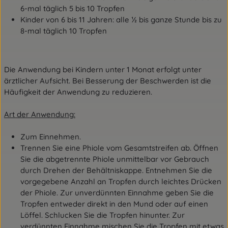
6-mal täglich 5 bis 10 Tropfen
Kinder von 6 bis 11 Jahren: alle ½ bis ganze Stunde bis zu
8-mal täglich 10 Tropfen
Die Anwendung bei Kindern unter 1 Monat erfolgt unter
ärztlicher Aufsicht.
Bei Besserung der Beschwerden ist die
Häufigkeit der Anwendung zu reduzieren.
Art der Anwendung:
Zum Einnehmen.
Trennen Sie eine Phiole vom Gesamtstreifen ab. Öffnen
Sie die abgetrennte Phiole unmittelbar vor Gebrauch
durch Drehen der Behältniskappe. Entnehmen Sie die
vorgegebene Anzahl an Tropfen durch leichtes Drücken
der Phiole. Zur unverdünnten Einnahme geben Sie die
Tropfen entweder direkt in den Mund oder auf einen
Löffel. Schlucken Sie die Tropfen hinunter. Zur
verdünnten Einnahme mischen Sie die Tropfen mit etwas