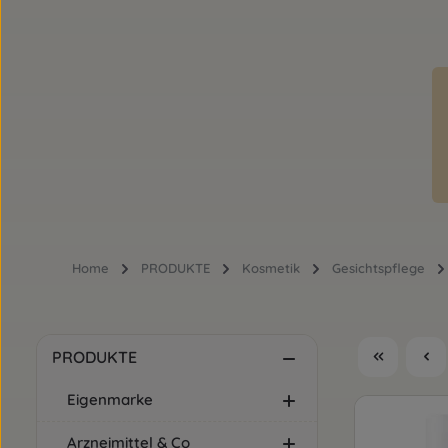
Home
PRODUKTE
Kosmetik
Gesichtspflege
PRODUKTE
Eigenmarke
Arzneimittel & Co