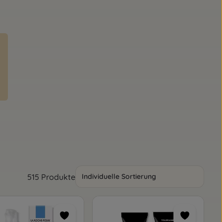
515 Produkte