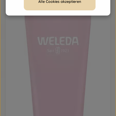
Alle Cookies akzeptieren