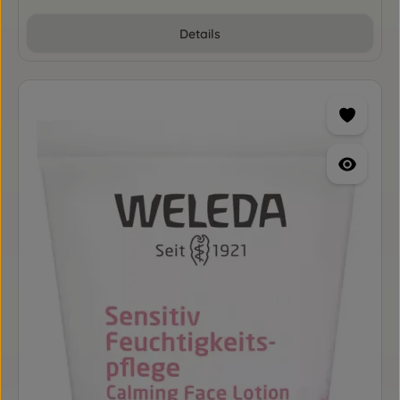
Details