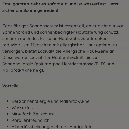
Emulgatoren zieht es sofort ein und ist wasserfest. Jetzt
sicher die Sonne genießen!
Ganzjähriger Sonnenschutz ist essenziell, da er nicht nur vor
Sonnenbrand und sonnenbedingter Hautalterung schützt,
sondern auch das Risiko an Hautkrebs zu erkranken
reduziert. Um Menschen mit allergischer Haut optimal zu
versorgen, bietet Ladival® die Allergische Haut-Serie an.
Diese wurde speziell für Haut entwickelt, die zu
Sonnenallergie (polymorphe Lichtdermatose/PLD) und
Mallorca-Akne neigt.
Vorteile
Bei Sonnenallergie und Mallorca-Akne
Wasserfest
Mit 4-fach Zellschutz
Korallenfreundlich
Hinterlässt ein angenehmes Hautgefühl