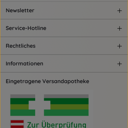
Newsletter
Service-Hotline
Rechtliches
Informationen
Eingetragene Versandapotheke