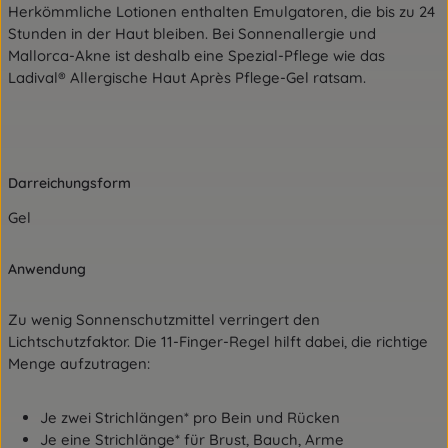
Herkömmliche Lotionen enthalten Emulgatoren, die bis zu 24
Stunden in der Haut bleiben. Bei Sonnenallergie und
Mallorca-Akne ist deshalb eine Spezial-Pflege wie das
Ladival® Allergische Haut Après Pflege-Gel ratsam.
Darreichungsform
Gel
Anwendung
Zu wenig Sonnenschutzmittel verringert den
Lichtschutzfaktor. Die 11-Finger-Regel hilft dabei, die richtige
Menge aufzutragen:
Je zwei Strichlängen* pro Bein und Rücken
Je eine Strichlänge* für Brust, Bauch, Arme