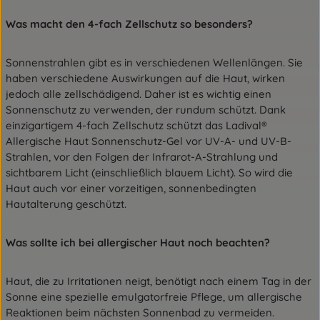
Was macht den 4-fach Zellschutz so besonders?
Sonnenstrahlen gibt es in verschiedenen Wellenlängen. Sie
haben verschiedene Auswirkungen auf die Haut, wirken
jedoch alle zellschädigend. Daher ist es wichtig einen
Sonnenschutz zu verwenden, der rundum schützt. Dank
einzigartigem 4-fach Zellschutz schützt das Ladival®
Allergische Haut Sonnenschutz-Gel vor UV-A- und UV-B-
Strahlen, vor den Folgen der Infrarot-A-Strahlung und
sichtbarem Licht (einschließlich blauem Licht). So wird die
Haut auch vor einer vorzeitigen, sonnenbedingten
Hautalterung geschützt.
Was sollte ich bei allergischer Haut noch beachten?
Haut, die zu Irritationen neigt, benötigt nach einem Tag in der
Sonne eine spezielle emulgatorfreie Pflege, um allergische
Reaktionen beim nächsten Sonnenbad zu vermeiden.