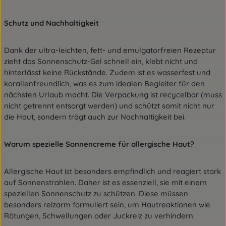
Schutz und Nachhaltigkeit
Dank der ultra-leichten, fett- und emulgatorfreien Rezeptur
zieht das Sonnenschutz-Gel schnell ein, klebt nicht und
hinterlässt keine Rückstände. Zudem ist es wasserfest und
korallenfreundlich, was es zum idealen Begleiter für den
nächsten Urlaub macht. Die Verpackung ist recycelbar (muss
nicht getrennt entsorgt werden) und schützt somit nicht nur
die Haut, sondern trägt auch zur Nachhaltigkeit bei.
Warum spezielle Sonnencreme für allergische Haut?
Allergische Haut ist besonders empfindlich und reagiert stark
auf Sonnenstrahlen. Daher ist es essenziell, sie mit einem
speziellen Sonnenschutz zu schützen. Diese müssen
besonders reizarm formuliert sein, um Hautreaktionen wie
Rötungen, Schwellungen oder Juckreiz zu verhindern.