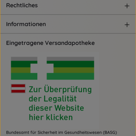
Rechtliches
Informationen
Eingetragene Versandapotheke
Bundesamt für Sicherheit im Gesundheitswesen (BASG)