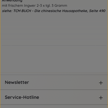
Anwendung
mit frischem Ingwer 2-3 x tgl. 3 Gramm
siehe: TCM BUCH - Die chinesische Hausapotheke, Seite 490
Newsletter
Service-Hotline